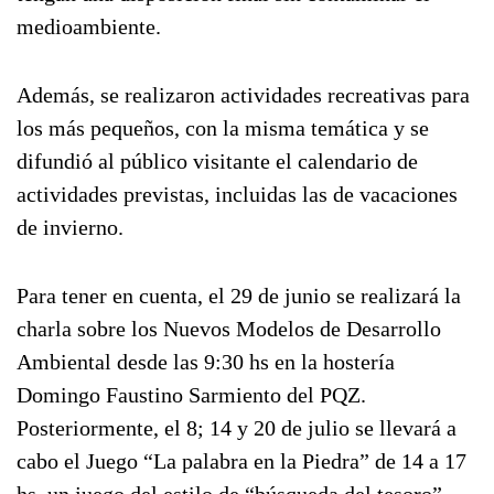
medioambiente.
Además, se realizaron actividades recreativas para
los más pequeños, con la misma temática y se
difundió al público visitante el calendario de
actividades previstas, incluidas las de vacaciones
de invierno.
Para tener en cuenta, el 29 de junio se realizará la
charla sobre los Nuevos Modelos de Desarrollo
Ambiental desde las 9:30 hs en la hostería
Domingo Faustino Sarmiento del PQZ.
Posteriormente, el 8; 14 y 20 de julio se llevará a
cabo el Juego “La palabra en la Piedra” de 14 a 17