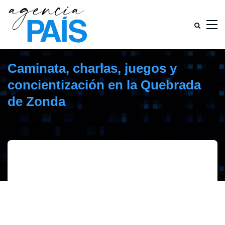
Caminata, charlas, juegos y
concientización en la Quebrada
de Zonda
junio 25, 2019