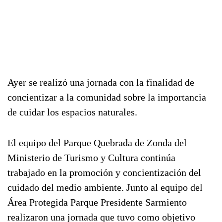
Ayer se realizó una jornada con la finalidad de
concientizar a la comunidad sobre la importancia
de cuidar los espacios naturales.
El equipo del Parque Quebrada de Zonda del
Ministerio de Turismo y Cultura continúa
trabajado en la promoción y concientización del
cuidado del medio ambiente. Junto al equipo del
Área Protegida Parque Presidente Sarmiento
realizaron una jornada que tuvo como objetivo