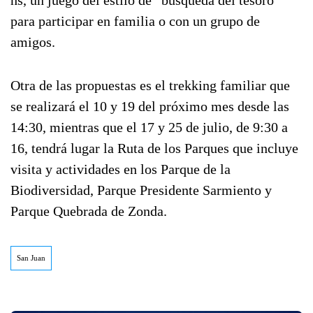
hs, un juego del estilo de “búsqueda del tesoro”
para participar en familia o con un grupo de
amigos.
Otra de las propuestas es el trekking familiar que
se realizará el 10 y 19 del próximo mes desde las
14:30, mientras que el 17 y 25 de julio, de 9:30 a
16, tendrá lugar la Ruta de los Parques que incluye
visita y actividades en los Parque de la
Biodiversidad, Parque Presidente Sarmiento y
Parque Quebrada de Zonda.
San Juan