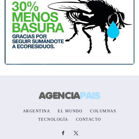
ARGENTINA
EL MUNDO
COLUMNAS
TECNOLOGÍA
CONTACTO