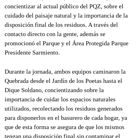
concientizar al actual público del PQZ, sobre el
cuidado del paisaje natural y la importancia de la
disposición final de los residuos. A través del
contacto directo con la gente, además se
promocionó el Parque y el Área Protegida Parque
Presidente Sarmiento.
Durante la jornada, ambos equipos caminaron la
Quebrada desde el Jardín de los Poetas hasta el
Dique Soldano, concientizando sobre la
importancia de cuidar los espacios naturales
utilizados, recolectando los residuos generados
para disponerlos en el basurero de cada hogar, ya
que de esta forma se asegura de que los mismos
tengan una disposición final sin contaminar el