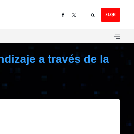
SLQH
dizaje a través de la