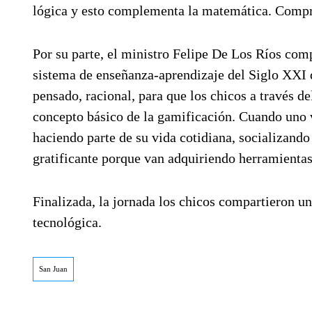
lógica y esto complementa la matemática. Compren
Por su parte, el ministro Felipe De Los Ríos com
sistema de enseñanza-aprendizaje del Siglo XXI q
pensado, racional, para que los chicos a través d
concepto básico de la gamificación. Cuando uno 
haciendo parte de su vida cotidiana, socializando
gratificante porque van adquiriendo herramientas
Finalizada, la jornada los chicos compartieron un
tecnológica.
San Juan