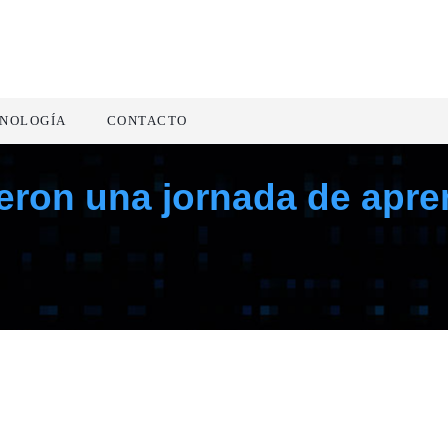
NOLOGÍA
CONTACTO
eron una jornada de apren