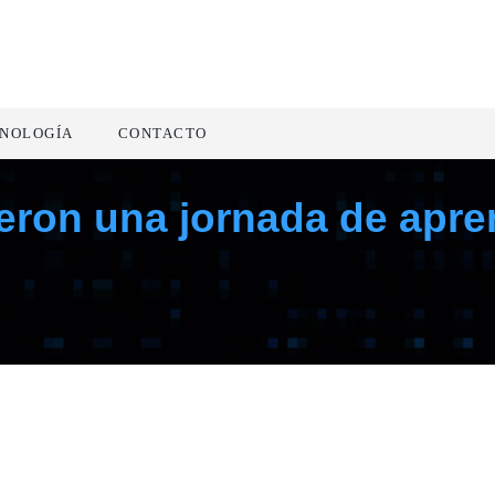
NOLOGÍA
CONTACTO
eron una jornada de apren