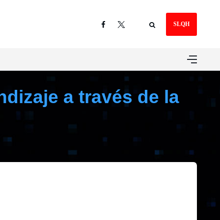
SLQH
dizaje a través de la