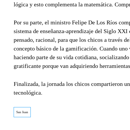
lógica y esto complementa la matemática. Compren
Por su parte, el ministro Felipe De Los Ríos com
sistema de enseñanza-aprendizaje del Siglo XXI q
pensado, racional, para que los chicos a través d
concepto básico de la gamificación. Cuando uno 
haciendo parte de su vida cotidiana, socializando
gratificante porque van adquiriendo herramientas
Finalizada, la jornada los chicos compartieron un
tecnológica.
San Juan