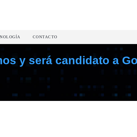
NOLOGÍA
CONTACTO
os y será candidato a G