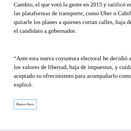
Cambio, el que votó la gente en 2015 y ratificó e
las plataformas de transporte, como Uber o Cabif
quitarle los planes a quienes cortan calles, baja 
el candidato a gobernador.
“Ante esta nueva coyuntura electoral he decidió 
los valores de libertad, baja de impuestos, y cui
aceptado su ofrecimiento para acompañarlo como 
explicó.
Buenos Aires