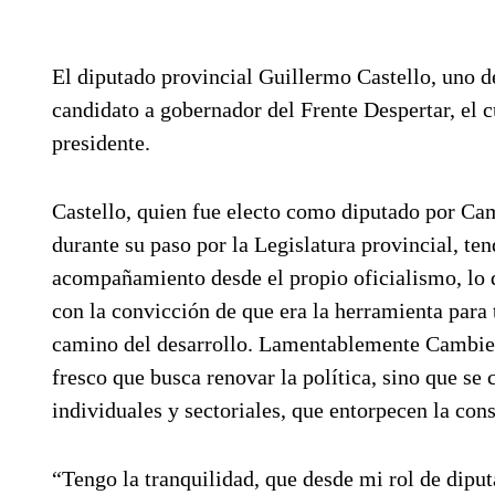
El diputado provincial Guillermo Castello, uno de
candidato a gobernador del Frente Despertar, el 
presidente.
Castello, quien fue electo como diputado por Cam
durante su paso por la Legislatura provincial, ten
acompañamiento desde el propio oficialismo, lo
con la convicción de que era la herramienta para 
camino del desarrollo. Lamentablemente Cambiemo
fresco que busca renovar la política, sino que se 
individuales y sectoriales, que entorpecen la cons
“Tengo la tranquilidad, que desde mi rol de diput