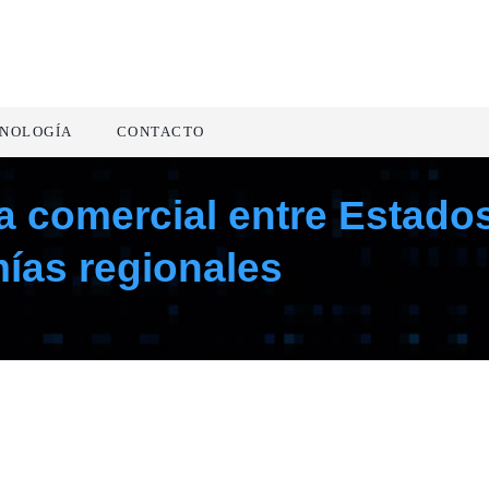
NOLOGÍA
CONTACTO
ra comercial entre Estado
ías regionales