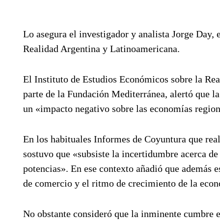
Lo asegura el investigador y analista Jorge Day,
Realidad Argentina y Latinoamericana.
El Instituto de Estudios Económicos sobre la Rea
parte de la Fundación Mediterránea, alertó que 
un «impacto negativo sobre las economías region
En los habituales Informes de Coyuntura que real
sostuvo que «subsiste la incertidumbre acerca de 
potencias». En ese contexto añadió que además es
de comercio y el ritmo de crecimiento de la econ
No obstante consideró que la inminente cumbre en