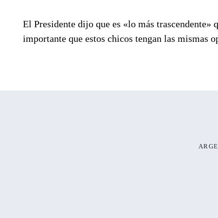
El Presidente dijo que es «lo más trascendente»
importante que estos chicos tengan las mismas o
ARGE