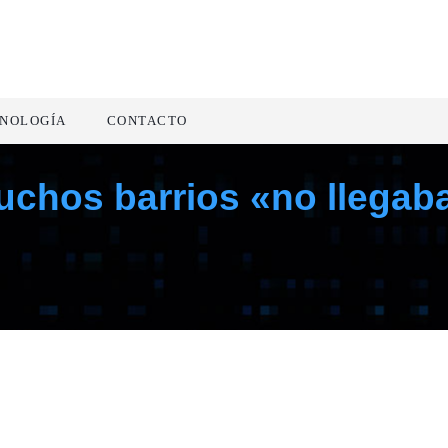
NOLOGÍA
CONTACTO
chos barrios «no llegaba 