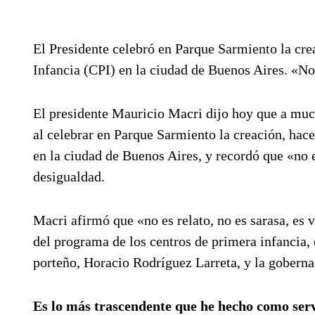
El Presidente celebró en Parque Sarmiento la cre
Infancia (CPI) en la ciudad de Buenos Aires. «No e
El presidente Mauricio Macri dijo hoy que a much
al celebrar en Parque Sarmiento la creación, hac
en la ciudad de Buenos Aires, y recordó que «no 
desigualdad.
Macri afirmó que «no es relato, no es sarasa, es 
del programa de los centros de primera infancia,
porteño, Horacio Rodríguez Larreta, y la goberna
Es lo más trascendente que he hecho como ser