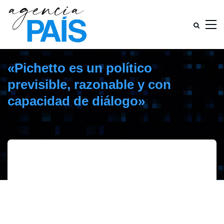
«Pichetto es un político
previsible, razonable y con
capacidad de diálogo»
junio 14, 2019