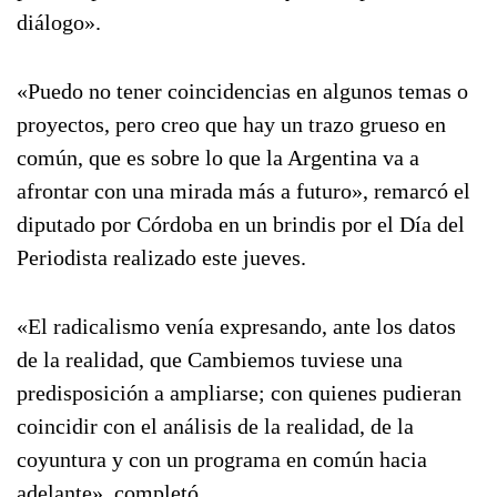
diálogo».
«Puedo no tener coincidencias en algunos temas o
proyectos, pero creo que hay un trazo grueso en
común, que es sobre lo que la Argentina va a
afrontar con una mirada más a futuro», remarcó el
diputado por Córdoba en un brindis por el Día del
Periodista realizado este jueves.
«El radicalismo venía expresando, ante los datos
de la realidad, que Cambiemos tuviese una
predisposición a ampliarse; con quienes pudieran
coincidir con el análisis de la realidad, de la
coyuntura y con un programa en común hacia
adelante», completó.