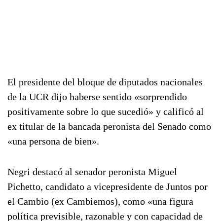
El presidente del bloque de diputados nacionales
de la UCR dijo haberse sentido «sorprendido
positivamente sobre lo que sucedió» y calificó al
ex titular de la bancada peronista del Senado como
«una persona de bien».
Negri destacó al senador peronista Miguel
Pichetto, candidato a vicepresidente de Juntos por
el Cambio (ex Cambiemos), como «una figura
política previsible, razonable y con capacidad de