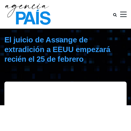
El juicio de Assange de
extradición a EEUU empezará
recién el 25 de febrero
junio 14, 2019