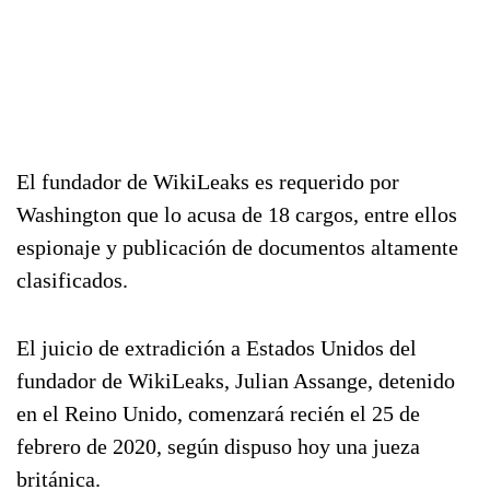
El fundador de WikiLeaks es requerido por
Washington que lo acusa de 18 cargos, entre ellos
espionaje y publicación de documentos altamente
clasificados.
El juicio de extradición a Estados Unidos del
fundador de WikiLeaks, Julian Assange, detenido
en el Reino Unido, comenzará recién el 25 de
febrero de 2020, según dispuso hoy una jueza
británica.