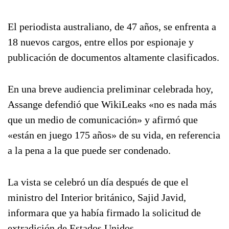
El periodista australiano, de 47 años, se enfrenta a
18 nuevos cargos, entre ellos por espionaje y
publicación de documentos altamente clasificados.
En una breve audiencia preliminar celebrada hoy,
Assange defendió que WikiLeaks «no es nada más
que un medio de comunicación» y afirmó que
«están en juego 175 años» de su vida, en referencia
a la pena a la que puede ser condenado.
La vista se celebró un día después de que el
ministro del Interior británico, Sajid Javid,
informara que ya había firmado la solicitud de
extradición de Estados Unidos.