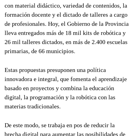
con material didáctico, variedad de contenidos, la
formación docente y el dictado de talleres a cargo
de profesionales. Hoy, el Gobierno de la Provincia
lleva entregados más de 18 mil kits de robótica y
26 mil talleres dictados, en más de 2.400 escuelas
primarias, de 66 municipios.
Estas propuestas presuponen una política
innovadora e integral, que fomenta el aprendizaje
basado en proyectos y combina la educación
digital, la programación y la robótica con las
materias tradicionales.
De este modo, se trabaja en pos de reducir la
brecha digital para aumentar las posibilidades de