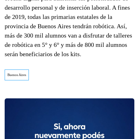
desarrollo personal y de inserción laboral. A fines
de 2019, todas las primarias estatales de la
provincia de Buenos Aires tendrán robótica. Así,
más de 300 mil alumnos van a disfrutar de talleres
de robótica en 5° y 6° y más de 800 mil alumnos
serán beneficiarios de los kits.
Buenos Aires