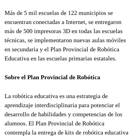
Más de 5 mil escuelas de 122 municipios se
encuentran conectadas a Internet, se entregaron
más de 500 impresoras 3D en todas las escuelas
técnicas, se implementaron nuevas aulas móviles
en secundaria y el Plan Provincial de Robótica
Educativa en las escuelas primarias estatales.
Sobre el Plan Provincial de Robótica
La robótica educativa es una estrategia de
aprendizaje interdisciplinaria para potenciar el
desarrollo de habilidades y competencias de los
alumnos. El Plan Provincial de Robótica
contempla la entrega de kits de robótica educativa