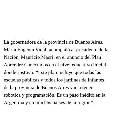
La gobernadora de la provincia de Buenos Aires,
María Eugenia Vidal, acompañó al presidente de la
Nación, Mauricio Macri, en el anuncio del Plan
Aprender Conectados en el nivel educativo inicial,
donde sostuvo: “Este plan incluye que todas las
escuelas públicas y todos los jardines de infantes
de la provincia de Buenos Aires van a tener
robótica y programación. Es un paso inédito en la
Argentina y en muchos países de la región”.