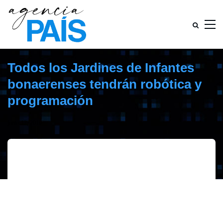
Todos los Jardines de Infantes
bonaerenses tendrán robótica y
programación
junio 12, 2019