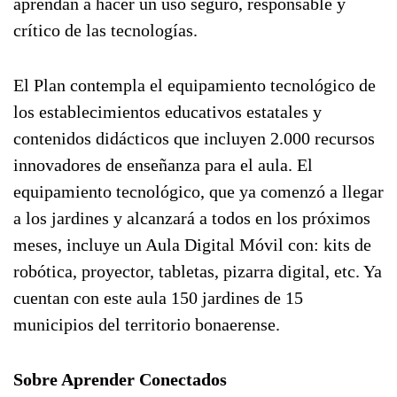
aprendan a hacer un uso seguro, responsable y
crítico de las tecnologías.
El Plan contempla el equipamiento tecnológico de
los establecimientos educativos estatales y
contenidos didácticos que incluyen 2.000 recursos
innovadores de enseñanza para el aula. El
equipamiento tecnológico, que ya comenzó a llegar
a los jardines y alcanzará a todos en los próximos
meses, incluye un Aula Digital Móvil con: kits de
robótica, proyector, tabletas, pizarra digital, etc. Ya
cuentan con este aula 150 jardines de 15
municipios del territorio bonaerense.
Sobre Aprender Conectados