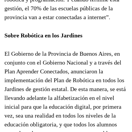
gestión, el 70% de las escuelas públicas de la
provincia van a estar conectadas a internet”.
Sobre Robótica en los Jardines
El Gobierno de la Provincia de Buenos Aires, en
conjunto con el Gobierno Nacional y a través del
Plan Aprender Conectados, anunciaron la
implementación del Plan de Robótica en todos los
Jardines de gestión estatal. De esta manera, se está
llevando adelante la alfabetización en el nivel
inicial para que la educación digital, por primera
vez, sea una realidad en todos los niveles de la
educación obligatoria, y que todos los alumnos