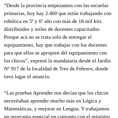
“Desde la provincia empezamos con las escuelas
primarias, hoy hay 2.400 que están trabajando con
robótica en 5º y 6º año con más de 18 mil kits
distribuidos y miles de docentes capacitados.
Porque acá no se trata solo de entregar el
equipamiento, hay que trabajar con los docentes
para que ellos se apropien del equipamiento con
los chicos”, expresó la mandataria desde el Jardín
N° 917 de la localidad de Tres de Febrero, donde
tuvo lugar el anuncio.
“Las pruebas Aprender nos decían que los chicos
necesitaban aprender mucho más en Lógica y
Matemáticas, y mejorar en Lengua. Y trabajamos
un programa especial en conjunto con el ministro