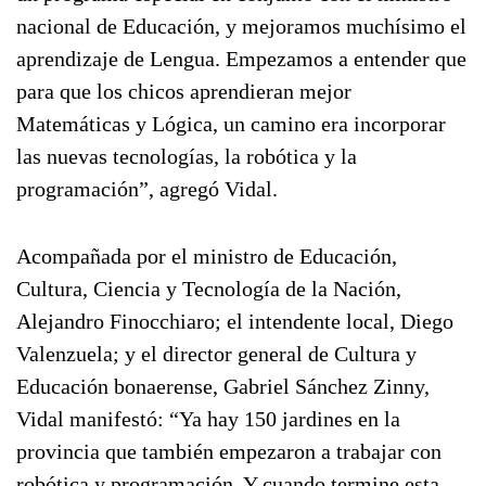
nacional de Educación, y mejoramos muchísimo el
aprendizaje de Lengua. Empezamos a entender que
para que los chicos aprendieran mejor
Matemáticas y Lógica, un camino era incorporar
las nuevas tecnologías, la robótica y la
programación”, agregó Vidal.
Acompañada por el ministro de Educación,
Cultura, Ciencia y Tecnología de la Nación,
Alejandro Finocchiaro; el intendente local, Diego
Valenzuela; y el director general de Cultura y
Educación bonaerense, Gabriel Sánchez Zinny,
Vidal manifestó: “Ya hay 150 jardines en la
provincia que también empezaron a trabajar con
robótica y programación. Y cuando termine esta