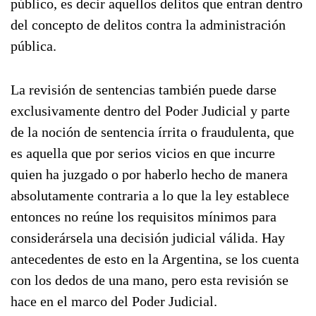
público, es decir aquellos delitos que entran dentro
del concepto de delitos contra la administración
pública.
La revisión de sentencias también puede darse
exclusivamente dentro del Poder Judicial y parte
de la noción de sentencia írrita o fraudulenta, que
es aquella que por serios vicios en que incurre
quien ha juzgado o por haberlo hecho de manera
absolutamente contraria a lo que la ley establece
entonces no reúne los requisitos mínimos para
considerársela una decisión judicial válida. Hay
antecedentes de esto en la Argentina, se los cuenta
con los dedos de una mano, pero esta revisión se
hace en el marco del Poder Judicial.