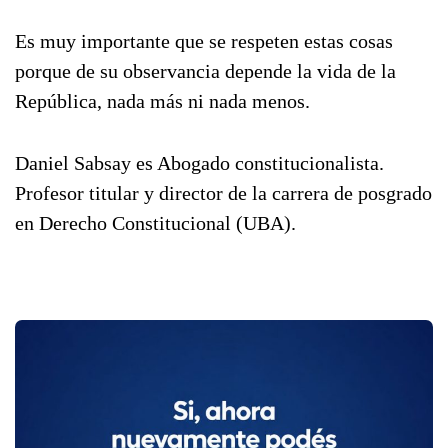
Es muy importante que se respeten estas cosas
porque de su observancia depende la vida de la
República, nada más ni nada menos.
Daniel Sabsay es Abogado constitucionalista.
Profesor titular y director de la carrera de posgrado
en Derecho Constitucional (UBA).