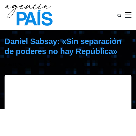
Daniel Sabsay: «Sin separación
de poderes no hay República»
junio 12, 2019