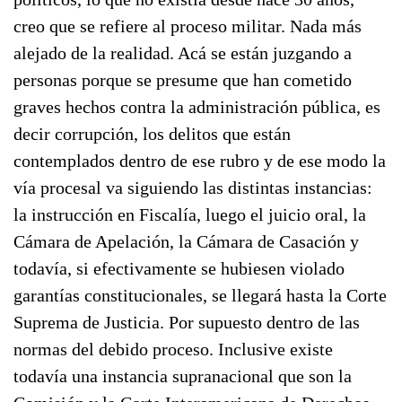
creo que se refiere al proceso militar. Nada más
alejado de la realidad. Acá se están juzgando a
personas porque se presume que han cometido
graves hechos contra la administración pública, es
decir corrupción, los delitos que están
contemplados dentro de ese rubro y de ese modo la
vía procesal va siguiendo las distintas instancias:
la instrucción en Fiscalía, luego el juicio oral, la
Cámara de Apelación, la Cámara de Casación y
todavía, si efectivamente se hubiesen violado
garantías constitucionales, se llegará hasta la Corte
Suprema de Justicia. Por supuesto dentro de las
normas del debido proceso. Inclusive existe
todavía una instancia supranacional que son la