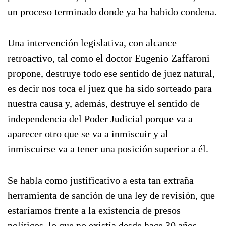
un proceso terminado donde ya ha habido condena.
Una intervención legislativa, con alcance
retroactivo, tal como el doctor Eugenio Zaffaroni
propone, destruye todo ese sentido de juez natural,
es decir nos toca el juez que ha sido sorteado para
nuestra causa y, además, destruye el sentido de
independencia del Poder Judicial porque va a
aparecer otro que se va a inmiscuir y al
inmiscuirse va a tener una posición superior a él.
Se habla como justificativo a esta tan extraña
herramienta de sanción de una ley de revisión, que
estaríamos frente a la existencia de presos
políticos, lo que no existía desde hace 30 años,