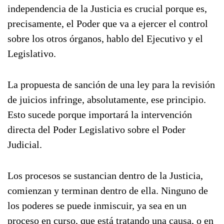
independencia de la Justicia es crucial porque es,
precisamente, el Poder que va a ejercer el control
sobre los otros órganos, hablo del Ejecutivo y el
Legislativo.
La propuesta de sanción de una ley para la revisión
de juicios infringe, absolutamente, ese principio.
Esto sucede porque importará la intervención
directa del Poder Legislativo sobre el Poder
Judicial.
Los procesos se sustancian dentro de la Justicia,
comienzan y terminan dentro de ella. Ninguno de
los poderes se puede inmiscuir, ya sea en un
proceso en curso, que está tratando una causa, o en