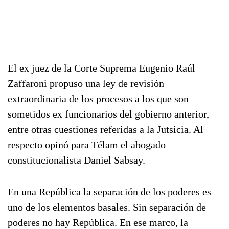
El ex juez de la Corte Suprema Eugenio Raúl
Zaffaroni propuso una ley de revisión
extraordinaria de los procesos a los que son
sometidos ex funcionarios del gobierno anterior,
entre otras cuestiones referidas a la Jutsicia. Al
respecto opinó para Télam el abogado
constitucionalista Daniel Sabsay.
En una República la separación de los poderes es
uno de los elementos basales. Sin separación de
poderes no hay República. En ese marco, la