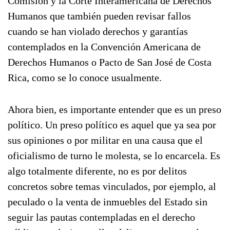
Comisión y la Corte Interamericana de Derechos
Humanos que también pueden revisar fallos
cuando se han violado derechos y garantías
contemplados en la Convención Americana de
Derechos Humanos o Pacto de San José de Costa
Rica, como se lo conoce usualmente.
Ahora bien, es importante entender que es un preso
político. Un preso político es aquel que ya sea por
sus opiniones o por militar en una causa que el
oficialismo de turno le molesta, se lo encarcela. Es
algo totalmente diferente, no es por delitos
concretos sobre temas vinculados, por ejemplo, al
peculado o la venta de inmuebles del Estado sin
seguir las pautas contempladas en el derecho