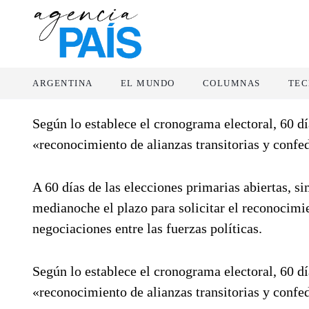
ARGENTINA
EL MUNDO
COLUMNAS
TEC
Según lo establece el cronograma electoral, 60 dí
«reconocimiento de alianzas transitorias y confed
A 60 días de las elecciones primarias abiertas, 
medianoche el plazo para solicitar el reconocimien
negociaciones entre las fuerzas políticas.
Según lo establece el cronograma electoral, 60 dí
«reconocimiento de alianzas transitorias y confed