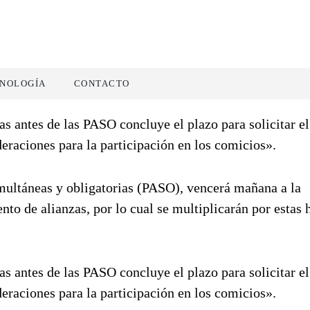
NOLOGÍA
CONTACTO
as antes de las PASO concluye el plazo para solicitar el
eraciones para la participación en los comicios».
simultáneas y obligatorias (PASO), vencerá mañana a la
to de alianzas, por lo cual se multiplicarán por estas 
as antes de las PASO concluye el plazo para solicitar el
eraciones para la participación en los comicios».