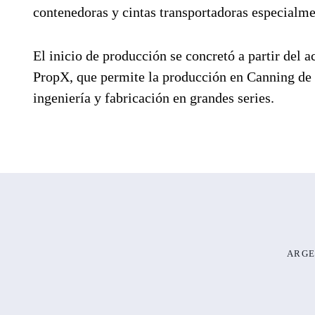
contenedoras y cintas transportadoras especialmen
El inicio de producción se concretó a partir del 
PropX, que permite la producción en Canning de l
ingeniería y fabricación en grandes series.
ARGE