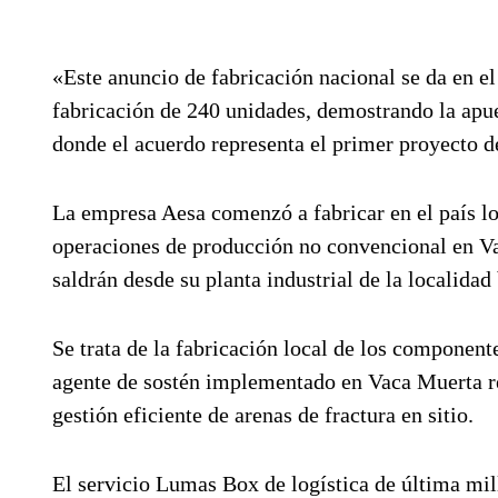
«Este anuncio de fabricación nacional se da en el
fabricación de 240 unidades, demostrando la apue
donde el acuerdo representa el primer proyecto de
La empresa Aesa comenzó a fabricar en el país los
operaciones de producción no convencional en 
saldrán desde su planta industrial de la localida
Se trata de la fabricación local de los componen
agente de sostén implementado en Vaca Muerta re
gestión eficiente de arenas de fractura en sitio.
El servicio Lumas Box de logística de última mil