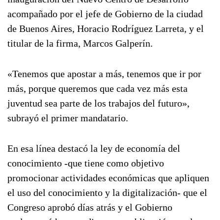
acompañado por el jefe de Gobierno de la ciudad
de Buenos Aires, Horacio Rodríguez Larreta, y el
titular de la firma, Marcos Galperín.
«Tenemos que apostar a más, tenemos que ir por
más, porque queremos que cada vez más esta
juventud sea parte de los trabajos del futuro»,
subrayó el primer mandatario.
En esa línea destacó la ley de economía del
conocimiento -que tiene como objetivo
promocionar actividades económicas que apliquen
el uso del conocimiento y la digitalización- que el
Congreso aprobó días atrás y el Gobierno