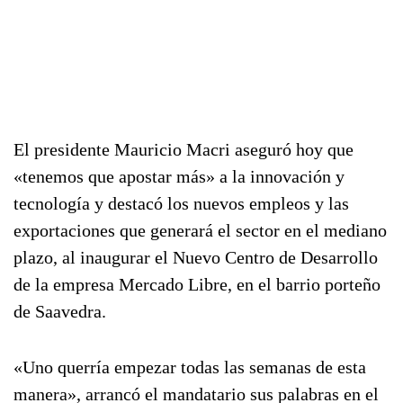
El presidente Mauricio Macri aseguró hoy que
«tenemos que apostar más» a la innovación y
tecnología y destacó los nuevos empleos y las
exportaciones que generará el sector en el mediano
plazo, al inaugurar el Nuevo Centro de Desarrollo
de la empresa Mercado Libre, en el barrio porteño
de Saavedra.
«Uno querría empezar todas las semanas de esta
manera», arrancó el mandatario sus palabras en el