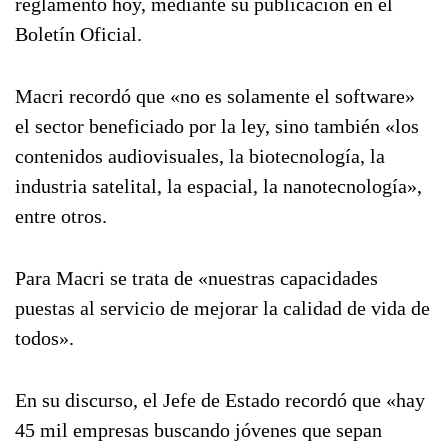
reglamentó hoy, mediante su publicación en el
Boletín Oficial.
Macri recordó que «no es solamente el software»
el sector beneficiado por la ley, sino también «los
contenidos audiovisuales, la biotecnología, la
industria satelital, la espacial, la nanotecnología»,
entre otros.
Para Macri se trata de «nuestras capacidades
puestas al servicio de mejorar la calidad de vida de
todos».
En su discurso, el Jefe de Estado recordó que «hay
45 mil empresas buscando jóvenes que sepan