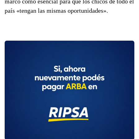
marcó como esencial para que los chicos de todo el
país «tengan las mismas oportunidades».