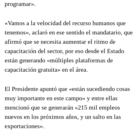
programar».
«Vamos a la velocidad del recurso humanos que
tenemos», aclaró en ese sentido el mandatario, que
afirmó que se necesita aumentar el ritmo de
capacitación del sector, por eso desde el Estado
están generando «múltiples plataformas de
capacitación gratuita» en el área.
El Presidente apuntó que «están sucediendo cosas
muy importante en este campo» y entre ellas
mencionó que se generarán «215 mil empleos
nuevos en los próximos años, y un salto en las
exportaciones».