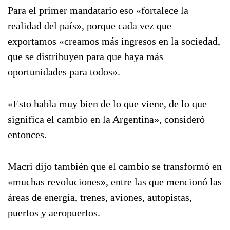
Para el primer mandatario eso «fortalece la
realidad del país», porque cada vez que
exportamos «creamos más ingresos en la sociedad,
que se distribuyen para que haya más
oportunidades para todos».
«Esto habla muy bien de lo que viene, de lo que
significa el cambio en la Argentina», consideró
entonces.
Macri dijo también que el cambio se transformó en
«muchas revoluciones», entre las que mencionó las
áreas de energía, trenes, aviones, autopistas,
puertos y aeropuertos.