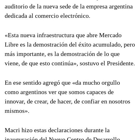
auditorio de la nueva sede de la empresa argentina
dedicada al comercio electrónico.
«Esta nueva infraestructura que abre Mercado
Libre es la demostración del éxito acumulado, pero
más importante, es la demostración de lo que
viene, de que esto continúa», sostuvo el Presidente.
En ese sentido agregó que «da mucho orgullo
como argentinos ver que somos capaces de
innovar, de crear, de hacer, de confiar en nosotros
mismos».
Macri hizo estas declaraciones durante la
inauguración del Nuevo Centro de Desarrollo