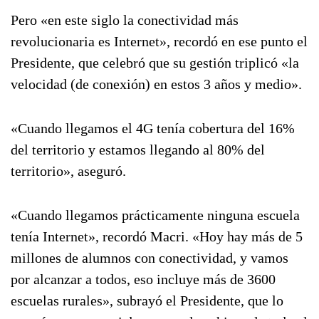
Pero «en este siglo la conectividad más
revolucionaria es Internet», recordó en ese punto el
Presidente, que celebró que su gestión triplicó «la
velocidad (de conexión) en estos 3 años y medio».
«Cuando llegamos el 4G tenía cobertura del 16%
del territorio y estamos llegando al 80% del
territorio», aseguró.
«Cuando llegamos prácticamente ninguna escuela
tenía Internet», recordó Macri. «Hoy hay más de 5
millones de alumnos con conectividad, y vamos
por alcanzar a todos, eso incluye más de 3600
escuelas rurales», subrayó el Presidente, que lo