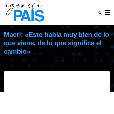
Macri: «Esto habla muy bien de lo
que viene, de lo que significa el
cambio»
junio 10, 2019