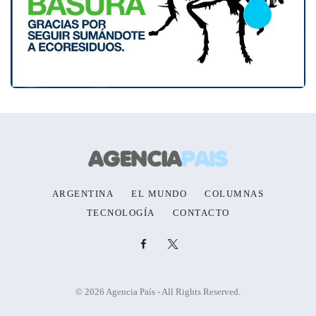
ARGENTINA
EL MUNDO
COLUMNAS
TECNOLOGÍA
CONTACTO
© 2026 Agencia País - All Rights Reserved.