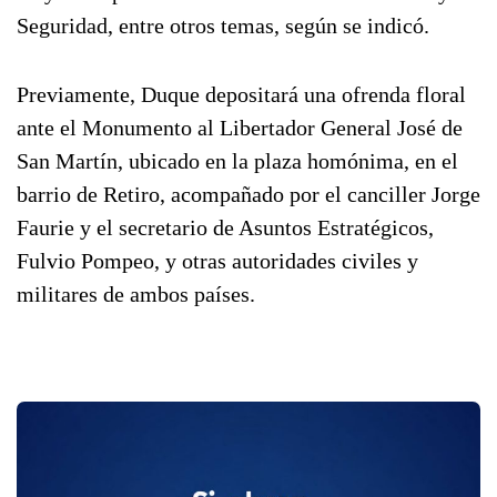
Seguridad, entre otros temas, según se indicó.
Previamente, Duque depositará una ofrenda floral
ante el Monumento al Libertador General José de
San Martín, ubicado en la plaza homónima, en el
barrio de Retiro, acompañado por el canciller Jorge
Faurie y el secretario de Asuntos Estratégicos,
Fulvio Pompeo, y otras autoridades civiles y
militares de ambos países.