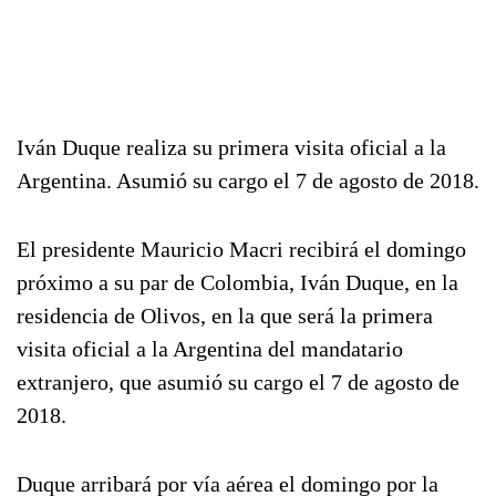
Iván Duque realiza su primera visita oficial a la
Argentina. Asumió su cargo el 7 de agosto de 2018.
El presidente Mauricio Macri recibirá el domingo
próximo a su par de Colombia, Iván Duque, en la
residencia de Olivos, en la que será la primera
visita oficial a la Argentina del mandatario
extranjero, que asumió su cargo el 7 de agosto de
2018.
Duque arribará por vía aérea el domingo por la