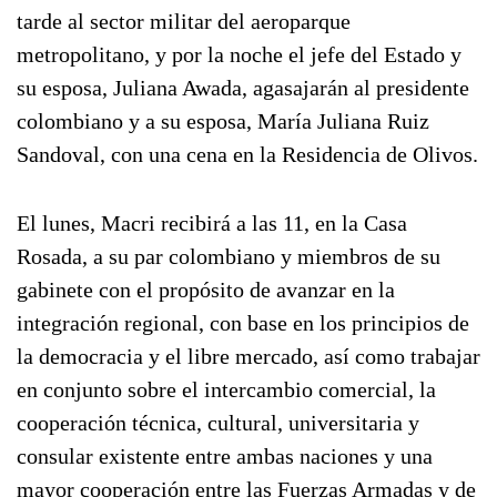
tarde al sector militar del aeroparque
metropolitano, y por la noche el jefe del Estado y
su esposa, Juliana Awada, agasajarán al presidente
colombiano y a su esposa, María Juliana Ruiz
Sandoval, con una cena en la Residencia de Olivos.
El lunes, Macri recibirá a las 11, en la Casa
Rosada, a su par colombiano y miembros de su
gabinete con el propósito de avanzar en la
integración regional, con base en los principios de
la democracia y el libre mercado, así como trabajar
en conjunto sobre el intercambio comercial, la
cooperación técnica, cultural, universitaria y
consular existente entre ambas naciones y una
mayor cooperación entre las Fuerzas Armadas y de