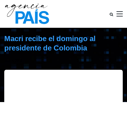
Macri recibe el domingo al
presidente de Colombia
junio 8, 2019