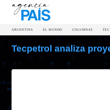
ARGENTINA
EL MUNDO
COLUMNAS
TEC
Tecpetrol analiza proye
junio 3, 2019