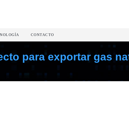
NOLOGÍA
CONTACTO
cto para exportar gas nat