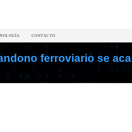
NOLOGÍA
CONTACTO
bandono ferroviario se ac