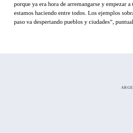
porque ya era hora de arremangarse y empezar a to
estamos haciendo entre todos. Los ejemplos sobra
paso va despertando pueblos y ciudades”, puntual
ARGE