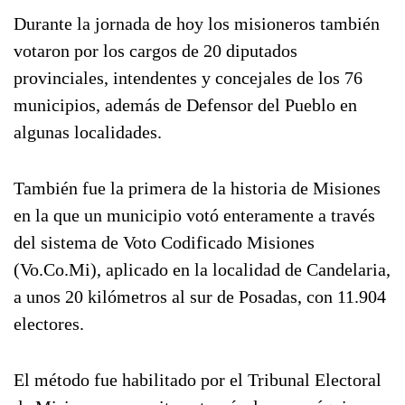
Durante la jornada de hoy los misioneros también
votaron por los cargos de 20 diputados
provinciales, intendentes y concejales de los 76
municipios, además de Defensor del Pueblo en
algunas localidades.
También fue la primera de la historia de Misiones
en la que un municipio votó enteramente a través
del sistema de Voto Codificado Misiones
(Vo.Co.Mi), aplicado en la localidad de Candelaria,
a unos 20 kilómetros al sur de Posadas, con 11.904
electores.
El método fue habilitado por el Tribunal Electoral