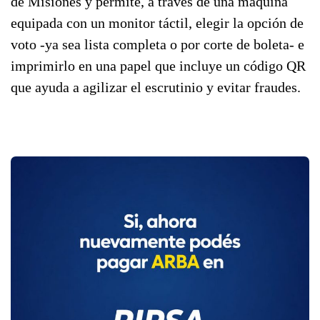
de Misiones y permite, a través de una máquina
equipada con un monitor táctil, elegir la opción de
voto -ya sea lista completa o por corte de boleta- e
imprimirlo en una papel que incluye un código QR
que ayuda a agilizar el escrutinio y evitar fraudes.