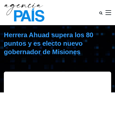
Herrera Ahuad supera los 80
puntos y es electo nuevo
gobernador de Misiones
junio 3, 2019