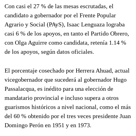
Con casi el 27 % de las mesas escrutadas, el
candidato a gobernador por el Frente Popular
Agrario y Social (PAyS), Isaac Lenguaza lograba
casi 6 % de los apoyos, en tanto el Partido Obrero,
con Olga Aguirre como candidata, retenía 1.14 %
de los apoyos, según datos oficiales.
El porcentaje cosechado por Herrera Ahuad, actual
vicegobernador que sucederá al gobernador Hugo
Passalacqua, es inédito para una elección de
mandatario provincial e incluso supera a otros
guarismos históricos a nivel nacional, como el más
del 60 % obtenido por el tres veces presidente Juan
Domingo Perón en 1951 y en 1973.