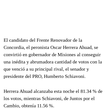
El candidato del Frente Renovador de la
Concordia, el peronista Oscar Herrera Ahuad, se
convirtió en gobernador de Misiones al conseguir
una inédita y abrumadora cantidad de votos con la
que venció a su principal rival, el senador y
presidente del PRO, Humberto Schiavoni.
Herrera Ahuad alcanzaba esta noche el 81.34 % de
los votos, mientras Schiavoni, de Juntos por el
Cambio, obtenía 11.56 %.