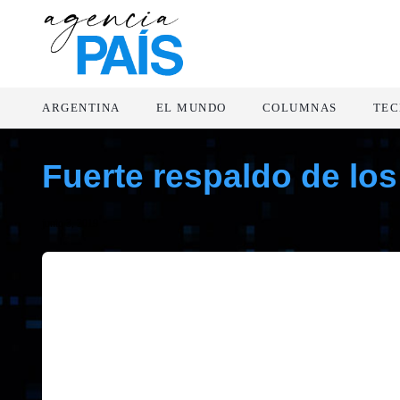
ARGENTINA
EL MUNDO
COLUMNAS
TEC
Fuerte respaldo de lo
junio 3, 2019