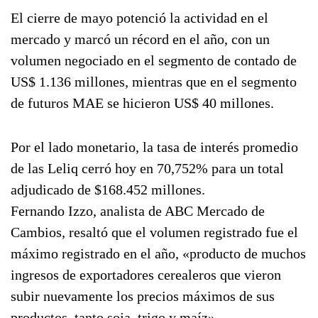
El cierre de mayo potenció la actividad en el
mercado y marcó un récord en el año, con un
volumen negociado en el segmento de contado de
US$ 1.136 millones, mientras que en el segmento
de futuros MAE se hicieron US$ 40 millones.
Por el lado monetario, la tasa de interés promedio
de las Leliq cerró hoy en 70,752% para un total
adjudicado de $168.452 millones.
Fernando Izzo, analista de ABC Mercado de
Cambios, resaltó que el volumen registrado fue el
máximo registrado en el año, «producto de muchos
ingresos de exportadores cerealeros que vieron
subir nuevamente los precios máximos de sus
productos, tanto soja, trigo y maíz».