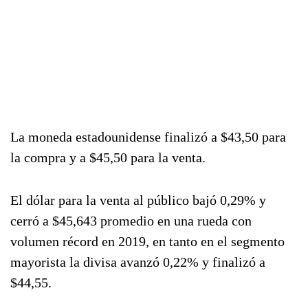
La moneda estadounidense finalizó a $43,50 para
la compra y a $45,50 para la venta.
El dólar para la venta al público bajó 0,29% y
cerró a $45,643 promedio en una rueda con
volumen récord en 2019, en tanto en el segmento
mayorista la divisa avanzó 0,22% y finalizó a
$44,55.