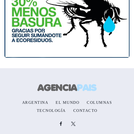
ARGENTINA
EL MUNDO
COLUMNAS
TECNOLOGÍA
CONTACTO