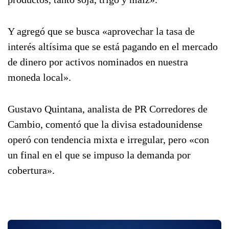
Y agregó que se busca «aprovechar la tasa de
interés altísima que se está pagando en el mercado
de dinero por activos nominados en nuestra
moneda local».
Gustavo Quintana, analista de PR Corredores de
Cambio, comentó que la divisa estadounidense
operó con tendencia mixta e irregular, pero «con
un final en el que se impuso la demanda por
cobertura».