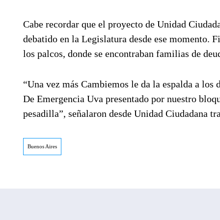
Cabe recordar que el proyecto de Unidad Ciudada
debatido en la Legislatura desde ese momento. Fi
los palcos, donde se encontraban familias de deu
“Una vez más Cambiemos le da la espalda a los d
De Emergencia Uva presentado por nuestro bloque
pesadilla”, señalaron desde Unidad Ciudadana tra
Buenos Aires