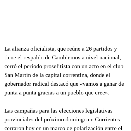
La alianza oficialista, que reúne a 26 partidos y
tiene el respaldo de Cambiemos a nivel nacional,
cerró el periodo proselitista con un acto en el club
San Martín de la capital correntina, donde el
gobernador radical destacó que «vamos a ganar de
punta a punta gracias a un pueblo que cree».
Las campañas para las elecciones legislativas
provinciales del próximo domingo en Corrientes
cerraron hoy en un marco de polarización entre el