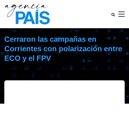
Cerraron las campañas en
Corrientes con polarización entre
ECO y el FPV
mayo 31, 2019