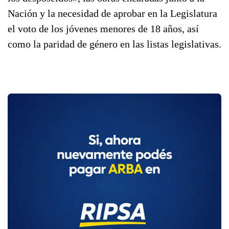
Nación y la necesidad de aprobar en la Legislatura
el voto de los jóvenes menores de 18 años, así
como la paridad de género en las listas legislativas.