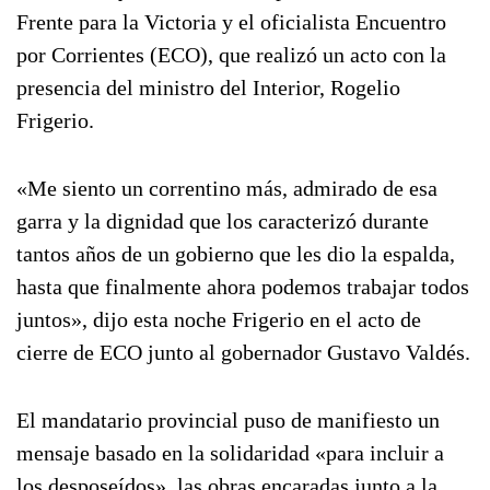
Frente para la Victoria y el oficialista Encuentro
por Corrientes (ECO), que realizó un acto con la
presencia del ministro del Interior, Rogelio
Frigerio.
«Me siento un correntino más, admirado de esa
garra y la dignidad que los caracterizó durante
tantos años de un gobierno que les dio la espalda,
hasta que finalmente ahora podemos trabajar todos
juntos», dijo esta noche Frigerio en el acto de
cierre de ECO junto al gobernador Gustavo Valdés.
El mandatario provincial puso de manifiesto un
mensaje basado en la solidaridad «para incluir a
los desposeídos», las obras encaradas junto a la