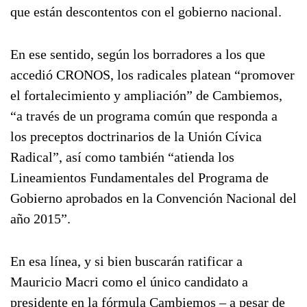
que están descontentos con el gobierno nacional.
En ese sentido, según los borradores a los que
accedió CRONOS, los radicales platean “promover
el fortalecimiento y ampliación” de Cambiemos,
“a través de un programa común que responda a
los preceptos doctrinarios de la Unión Cívica
Radical”, así como también “atienda los
Lineamientos Fundamentales del Programa de
Gobierno aprobados en la Convención Nacional del
año 2015”.
En esa línea, y si bien buscarán ratificar a
Mauricio Macri como el único candidato a
presidente en la fórmula Cambiemos – a pesar de