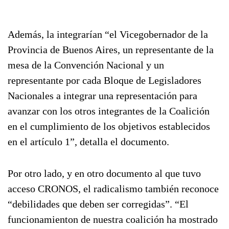
Además, la integrarían “el Vicegobernador de la
Provincia de Buenos Aires, un representante de la
mesa de la Convención Nacional y un
representante por cada Bloque de Legisladores
Nacionales a integrar una representación para
avanzar con los otros integrantes de la Coalición
en el cumplimiento de los objetivos establecidos
en el artículo 1”, detalla el documento.
Por otro lado, y en otro documento al que tuvo
acceso CRONOS, el radicalismo también reconoce
“debilidades que deben ser corregidas”. “El
funcionamienton de nuestra coalición ha mostrado