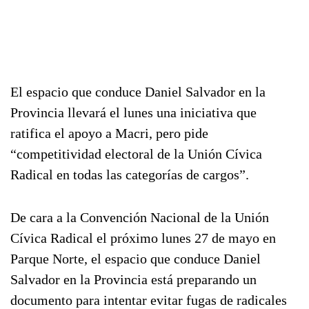
El espacio que conduce Daniel Salvador en la
Provincia llevará el lunes una iniciativa que
ratifica el apoyo a Macri, pero pide
“competitividad electoral de la Unión Cívica
Radical en todas las categorías de cargos”.
De cara a la Convención Nacional de la Unión
Cívica Radical el próximo lunes 27 de mayo en
Parque Norte, el espacio que conduce Daniel
Salvador en la Provincia está preparando un
documento para intentar evitar fugas de radicales