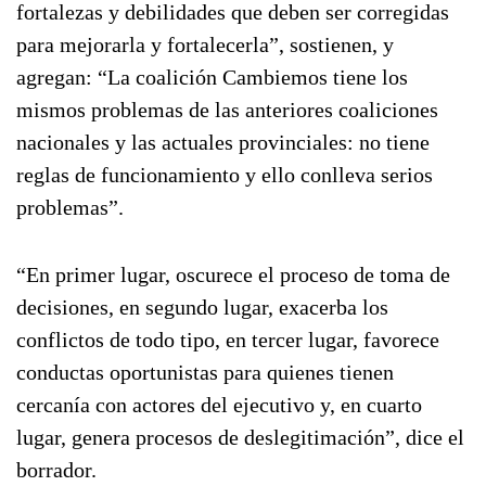
fortalezas y debilidades que deben ser corregidas
para mejorarla y fortalecerla”, sostienen, y
agregan: “La coalición Cambiemos tiene los
mismos problemas de las anteriores coaliciones
nacionales y las actuales provinciales: no tiene
reglas de funcionamiento y ello conlleva serios
problemas”.
“En primer lugar, oscurece el proceso de toma de
decisiones, en segundo lugar, exacerba los
conflictos de todo tipo, en tercer lugar, favorece
conductas oportunistas para quienes tienen
cercanía con actores del ejecutivo y, en cuarto
lugar, genera procesos de deslegitimación”, dice el
borrador.