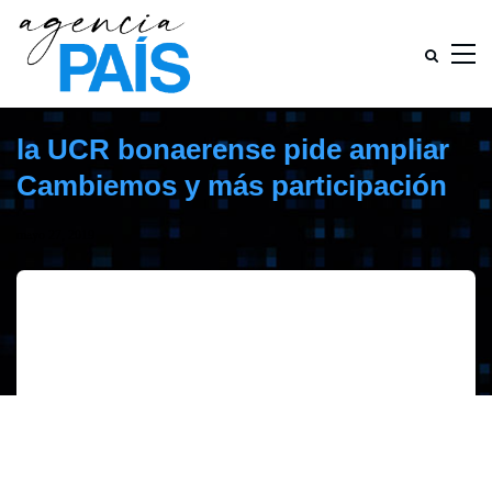
la UCR bonaerense pide ampliar
Cambiemos y más participación
mayo 27, 2019