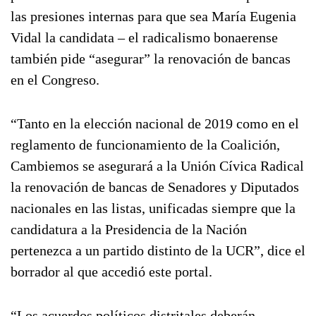
las presiones internas para que sea María Eugenia
Vidal la candidata – el radicalismo bonaerense
también pide “asegurar” la renovación de bancas
en el Congreso.
“Tanto en la elección nacional de 2019 como en el
reglamento de funcionamiento de la Coalición,
Cambiemos se asegurará a la Unión Cívica Radical
la renovación de bancas de Senadores y Diputados
nacionales en las listas, unificadas siempre que la
candidatura a la Presidencia de la Nación
pertenezca a un partido distinto de la UCR”, dice el
borrador al que accedió este portal.
“Los acuerdos políticos distritales deberán