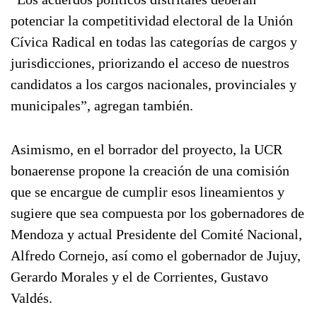
potenciar la competitividad electoral de la Unión
Cívica Radical en todas las categorías de cargos y
jurisdicciones, priorizando el acceso de nuestros
candidatos a los cargos nacionales, provinciales y
municipales”, agregan también.
Asimismo, en el borrador del proyecto, la UCR
bonaerense propone la creación de una comisión
que se encargue de cumplir esos lineamientos y
sugiere que sea compuesta por los gobernadores de
Mendoza y actual Presidente del Comité Nacional,
Alfredo Cornejo, así como el gobernador de Jujuy,
Gerardo Morales y el de Corrientes, Gustavo
Valdés.