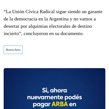
“La Unión Cívica Radical sigue siendo un garante
de la democracia en la Argentina y no vamos a
desertar por alquimias electorales de destino
incierto”, concluyeron en su documento.
Buenos Aires