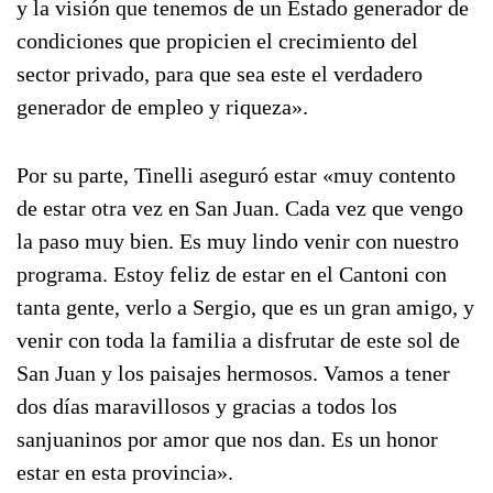
y la visión que tenemos de un Estado generador de
condiciones que propicien el crecimiento del
sector privado, para que sea este el verdadero
generador de empleo y riqueza».
Por su parte, Tinelli aseguró estar «muy contento
de estar otra vez en San Juan. Cada vez que vengo
la paso muy bien. Es muy lindo venir con nuestro
programa. Estoy feliz de estar en el Cantoni con
tanta gente, verlo a Sergio, que es un gran amigo, y
venir con toda la familia a disfrutar de este sol de
San Juan y los paisajes hermosos. Vamos a tener
dos días maravillosos y gracias a todos los
sanjuaninos por amor que nos dan. Es un honor
estar en esta provincia».