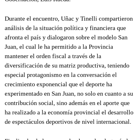
Durante el encuentro, Uñac y Tinelli compartieron
análisis de la situación política y financiera que
afronta el país y dialogaron sobre el modelo San
Juan, el cual le ha permitido a la Provincia
mantener el orden fiscal a través de la
diversificación de su matriz productiva, teniendo
especial protagonismo en la conversación el
crecimiento exponencial que el deporte ha
experimentado en San Juan, no solo en cuanto a su
contribución social, sino además en el aporte que
ha realizado a la economía provincial el desarrollo
de espectáculos deportivos de nivel internacional.