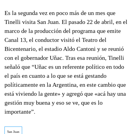
Es la segunda vez en poco más de un mes que
Tinelli visita San Juan. El pasado 22 de abril, en el
marco de la producción del programa que emite
Canal 13, el conductor visitó el Teatro del
Bicentenario, el estadio Aldo Cantoni y se reunió
con el gobernador Uñac. Tras esa reunión, Tinelli
señaló que “Uñac es un referente político en todo
el país en cuanto a lo que se está gestando
políticamente en la Argentina, en este cambio que
está viviendo la gente» y agregó que «acá hay una
gestión muy buena y eso se ve, que es lo
importante”.
San Juan