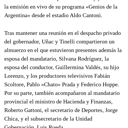
la emisión en vivo de su programa «Genios de la
Argentina» desde el estadio Aldo Cantoni.
Tras mantener una reunión en el despacho privado
del gobernador, Uñac y Tinelli compartieron un
almuerzo en el que estuvieron presentes además la
esposa del mandatario, Silvana Rodríguez, la
esposa del conductor, Guillermina Valdés, su hijo
Lorenzo, y los productores televisivos Fabián
Scoltore, Pablo «Chato» Prada y Federico Hoppe.
Por su parte, también acompañaron al mandatario
provincial el ministro de Hacienda y Finanzas,
Roberto Gattoni, el secretario de Deportes, Jorge
Chica, y el subsecretario de la Unidad
Gobernación, Luis Rueda.