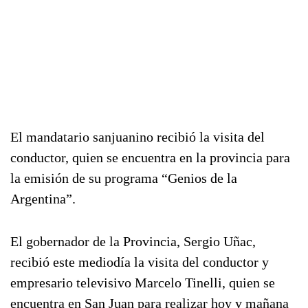
El mandatario sanjuanino recibió la visita del
conductor, quien se encuentra en la provincia para
la emisión de su programa “Genios de la
Argentina”.
El gobernador de la Provincia, Sergio Uñac,
recibió este mediodía la visita del conductor y
empresario televisivo Marcelo Tinelli, quien se
encuentra en San Juan para realizar hoy y mañana