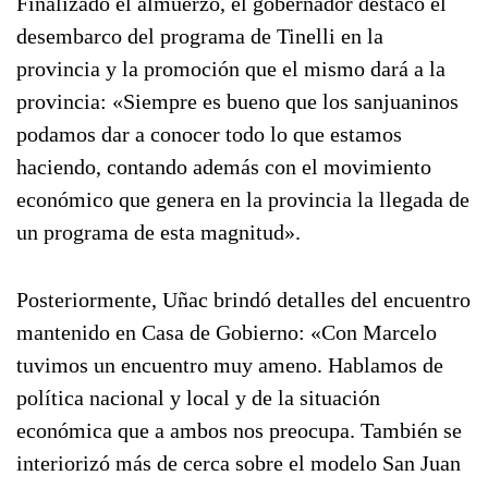
Finalizado el almuerzo, el gobernador destacó el
desembarco del programa de Tinelli en la
provincia y la promoción que el mismo dará a la
provincia: «Siempre es bueno que los sanjuaninos
podamos dar a conocer todo lo que estamos
haciendo, contando además con el movimiento
económico que genera en la provincia la llegada de
un programa de esta magnitud».
Posteriormente, Uñac brindó detalles del encuentro
mantenido en Casa de Gobierno: «Con Marcelo
tuvimos un encuentro muy ameno. Hablamos de
política nacional y local y de la situación
económica que a ambos nos preocupa. También se
interiorizó más de cerca sobre el modelo San Juan