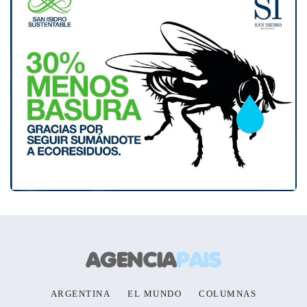
ARGENTINA
EL MUNDO
COLUMNAS