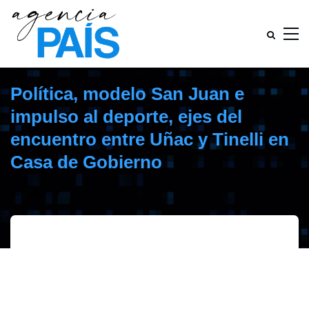
Política, modelo San Juan e
impulso al deporte, ejes del
encuentro entre Uñac y Tinelli en
Casa de Gobierno
mayo 24, 2019