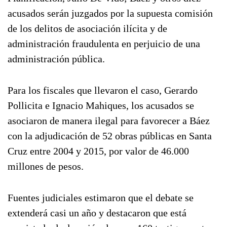
acusados serán juzgados por la supuesta comisión
de los delitos de asociación ilícita y de
administración fraudulenta en perjuicio de una
administración pública.
Para los fiscales que llevaron el caso, Gerardo
Pollicita e Ignacio Mahiques, los acusados se
asociaron de manera ilegal para favorecer a Báez
con la adjudicación de 52 obras públicas en Santa
Cruz entre 2004 y 2015, por valor de 46.000
millones de pesos.
Fuentes judiciales estimaron que el debate se
extenderá casi un año y destacaron que está