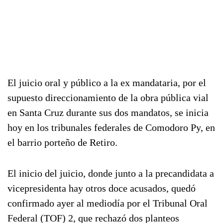
El juicio oral y público a la ex mandataria, por el
supuesto direccionamiento de la obra pública vial
en Santa Cruz durante sus dos mandatos, se inicia
hoy en los tribunales federales de Comodoro Py, en
el barrio porteño de Retiro.
El inicio del juicio, donde junto a la precandidata a
vicepresidenta hay otros doce acusados, quedó
confirmado ayer al mediodía por el Tribunal Oral
Federal (TOF) 2, que rechazó dos planteos