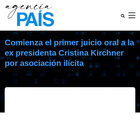
Comienza el primer juicio oral a la
ex presidenta Cristina Kirchner
por asociación ilícita
mayo 21, 2019