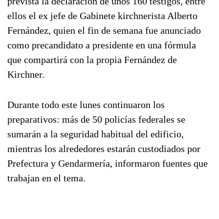
prevista la declaración de unos 160 testigos, entre
ellos el ex jefe de Gabinete kirchnerista Alberto
Fernández, quien el fin de semana fue anunciado
como precandidato a presidente en una fórmula
que compartirá con la propia Fernández de
Kirchner.
Durante todo este lunes continuaron los
preparativos: más de 50 policías federales se
sumarán a la seguridad habitual del edificio,
mientras los alrededores estarán custodiados por
Prefectura y Gendarmería, informaron fuentes que
trabajan en el tema.