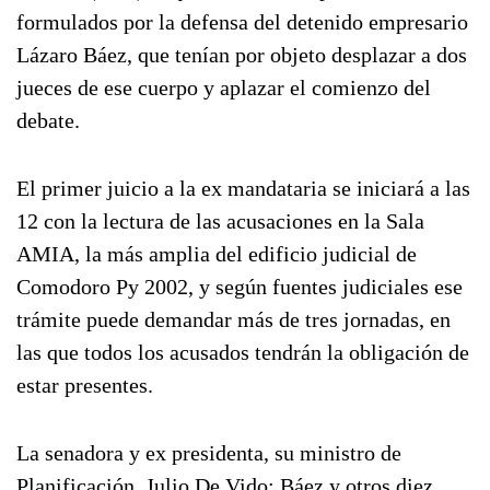
formulados por la defensa del detenido empresario
Lázaro Báez, que tenían por objeto desplazar a dos
jueces de ese cuerpo y aplazar el comienzo del
debate.
El primer juicio a la ex mandataria se iniciará a las
12 con la lectura de las acusaciones en la Sala
AMIA, la más amplia del edificio judicial de
Comodoro Py 2002, y según fuentes judiciales ese
trámite puede demandar más de tres jornadas, en
las que todos los acusados tendrán la obligación de
estar presentes.
La senadora y ex presidenta, su ministro de
Planificación, Julio De Vido; Báez y otros diez