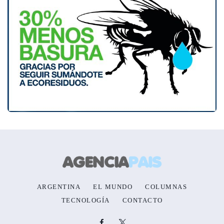
ARGENTINA
EL MUNDO
COLUMNAS
TECNOLOGÍA
CONTACTO