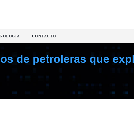
NOLOGÍA
CONTACTO
ivos de petroleras que exp