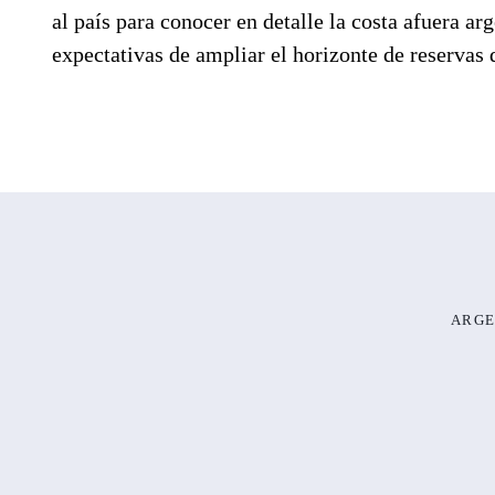
al país para conocer en detalle la costa afuera a
expectativas de ampliar el horizonte de reservas d
ARGE