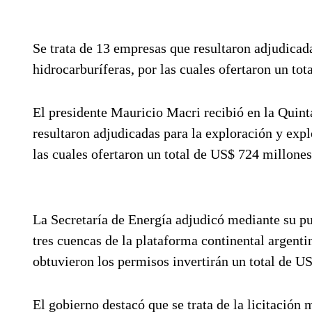
Se trata de 13 empresas que resultaron adjudicad
hidrocarburíferas, por las cuales ofertaron un to
El presidente Mauricio Macri recibió en la Quinta
resultaron adjudicadas para la exploración y expl
las cuales ofertaron un total de US$ 724 millones
La Secretaría de Energía adjudicó mediante su pub
tres cuencas de la plataforma continental argenti
obtuvieron los permisos invertirán un total de U
El gobierno destacó que se trata de la licitación 