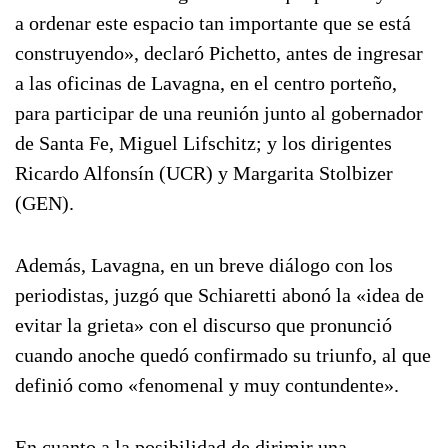
a ordenar este espacio tan importante que se está
construyendo», declaró Pichetto, antes de ingresar
a las oficinas de Lavagna, en el centro porteño,
para participar de una reunión junto al gobernador
de Santa Fe, Miguel Lifschitz; y los dirigentes
Ricardo Alfonsín (UCR) y Margarita Stolbizer
(GEN).
Además, Lavagna, en un breve diálogo con los
periodistas, juzgó que Schiaretti abonó la «idea de
evitar la grieta» con el discurso que pronunció
cuando anoche quedó confirmado su triunfo, al que
definió como «fenomenal y muy contundente».
En cuanto a la posibilidad de dirimir una