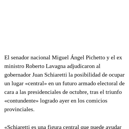
El senador nacional Miguel Ángel Pichetto y el ex
ministro Roberto Lavagna adjudicaron al
gobernador Juan Schiaretti la posibilidad de ocupar
un lugar «central» en un futuro armado electoral de
cara a las presidenciales de octubre, tras el triunfo
«contundente» logrado ayer en los comicios
provinciales.
«Schiaretti es una figura central que puede ayudar