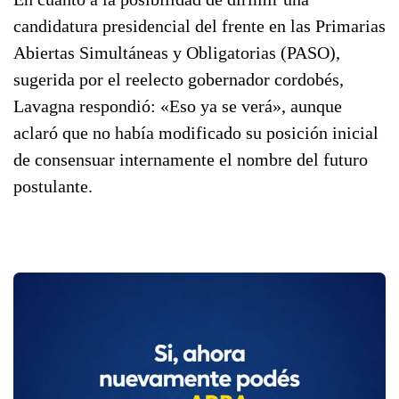
candidatura presidencial del frente en las Primarias
Abiertas Simultáneas y Obligatorias (PASO),
sugerida por el reelecto gobernador cordobés,
Lavagna respondió: «Eso ya se verá», aunque
aclaró que no había modificado su posición inicial
de consensuar internamente el nombre del futuro
postulante.