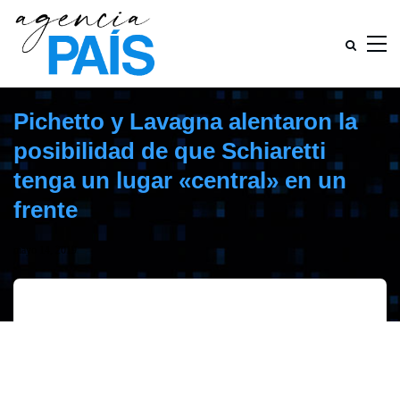
Pichetto y Lavagna alentaron la
posibilidad de que Schiaretti
tenga un lugar «central» en un
frente
mayo 14, 2019