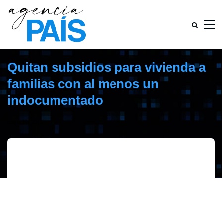
Quitan subsidios para vivienda a
familias con al menos un
indocumentado
mayo 11, 2019