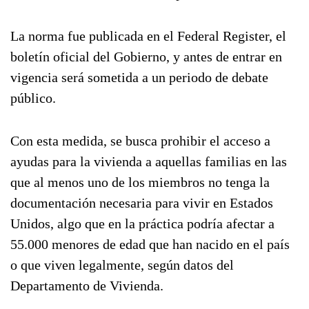
La norma fue publicada en el Federal Register, el
boletín oficial del Gobierno, y antes de entrar en
vigencia será sometida a un periodo de debate
público.
Con esta medida, se busca prohibir el acceso a
ayudas para la vivienda a aquellas familias en las
que al menos uno de los miembros no tenga la
documentación necesaria para vivir en Estados
Unidos, algo que en la práctica podría afectar a
55.000 menores de edad que han nacido en el país
o que viven legalmente, según datos del
Departamento de Vivienda.