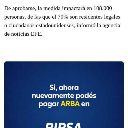
De aprobarse, la medida impactará en 108.000
personas, de las que el 70% son residentes legales
o ciudadanos estadounidenses, informó la agencia
de noticias EFE.