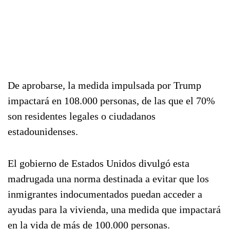
De aprobarse, la medida impulsada por Trump
impactará en 108.000 personas, de las que el 70%
son residentes legales o ciudadanos
estadounidenses.
El gobierno de Estados Unidos divulgó esta
madrugada una norma destinada a evitar que los
inmigrantes indocumentados puedan acceder a
ayudas para la vivienda, una medida que impactará
en la vida de más de 100.000 personas.