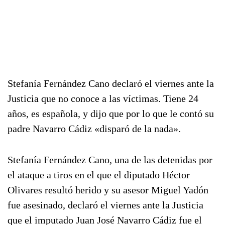
Stefanía Fernández Cano declaró el viernes ante la
Justicia que no conoce a las víctimas. Tiene 24
años, es española, y dijo que por lo que le contó su
padre Navarro Cádiz «disparó de la nada».
Stefanía Fernández Cano, una de las detenidas por
el ataque a tiros en el que el diputado Héctor
Olivares resultó herido y su asesor Miguel Yadón
fue asesinado, declaró el viernes ante la Justicia
que el imputado Juan José Navarro Cádiz fue el