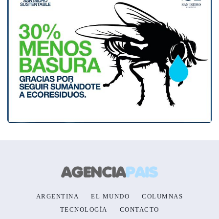
ARGENTINA
EL MUNDO
COLUMNAS
TECNOLOGÍA
CONTACTO