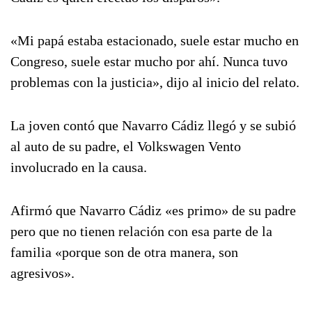
«Mi papá estaba estacionado, suele estar mucho en
Congreso, suele estar mucho por ahí. Nunca tuvo
problemas con la justicia», dijo al inicio del relato.
La joven contó que Navarro Cádiz llegó y se subió
al auto de su padre, el Volkswagen Vento
involucrado en la causa.
Afirmó que Navarro Cádiz «es primo» de su padre
pero que no tienen relación con esa parte de la
familia «porque son de otra manera, son
agresivos».