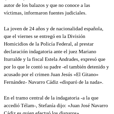
autor de los balazos y que no conoce a las
víctimas, informaron fuentes judiciales.
La joven de 24 años y de nacionalidad española,
que el viernes se entregó en la División
Homicidios de la Policía Federal, al prestar
declaración indagatoria ante el juez Mariano
Iturralde y la fiscal Estela Andrades, expresó que
por lo que le contó su padre -el también detenido y
acusado por el crimen Juan Jesús «El Gitano»
Fernández- Navarro Cádiz «disparó de la nada».
En el tramo central de la indagatoria -a la que
accedió Télam-, Stefanía dijo: «Juan José Navarro
Cádiz es quien efectuó los disparos».