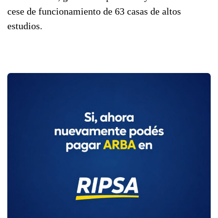
cese de funcionamiento de 63 casas de altos
estudios.