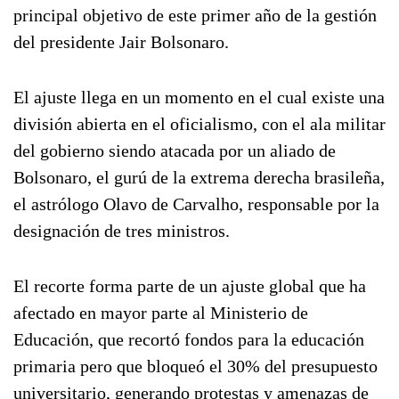
principal objetivo de este primer año de la gestión
del presidente Jair Bolsonaro.
El ajuste llega en un momento en el cual existe una
división abierta en el oficialismo, con el ala militar
del gobierno siendo atacada por un aliado de
Bolsonaro, el gurú de la extrema derecha brasileña,
el astrólogo Olavo de Carvalho, responsable por la
designación de tres ministros.
El recorte forma parte de un ajuste global que ha
afectado en mayor parte al Ministerio de
Educación, que recortó fondos para la educación
primaria pero que bloqueó el 30% del presupuesto
universitario, generando protestas y amenazas de