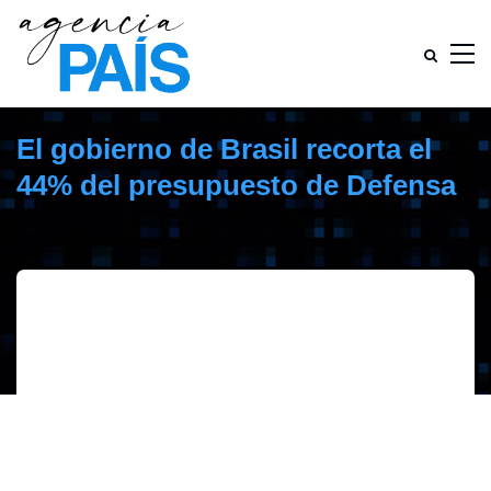
El gobierno de Brasil recorta el
44% del presupuesto de Defensa
mayo 8, 2019