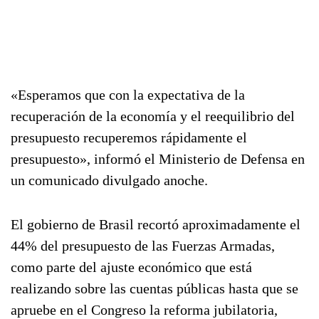
«Esperamos que con la expectativa de la
recuperación de la economía y el reequilibrio del
presupuesto recuperemos rápidamente el
presupuesto», informó el Ministerio de Defensa en
un comunicado divulgado anoche.
El gobierno de Brasil recortó aproximadamente el
44% del presupuesto de las Fuerzas Armadas,
como parte del ajuste económico que está
realizando sobre las cuentas públicas hasta que se
apruebe en el Congreso la reforma jubilatoria,