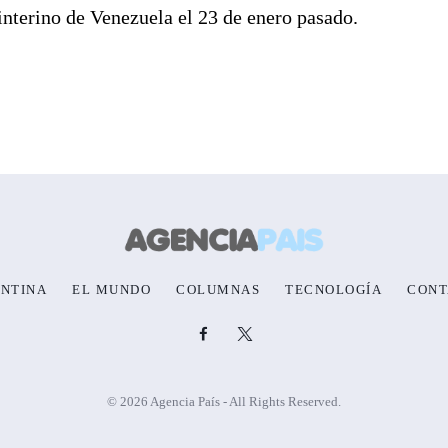
nterino de Venezuela el 23 de enero pasado.
NTINA
EL MUNDO
COLUMNAS
TECNOLOGÍA
CONT
© 2026 Agencia País - All Rights Reserved.