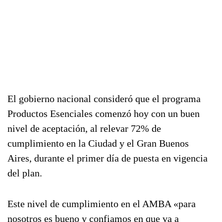
El gobierno nacional consideró que el programa
Productos Esenciales comenzó hoy con un buen
nivel de aceptación, al relevar 72% de
cumplimiento en la Ciudad y el Gran Buenos
Aires, durante el primer día de puesta en vigencia
del plan.
Este nivel de cumplimiento en el AMBA «para
nosotros es bueno y confiamos en que va a