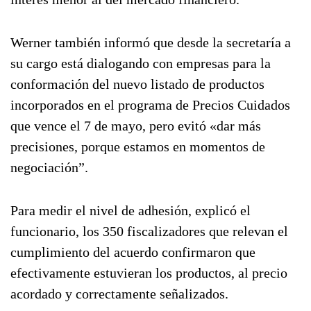
Werner también informó que desde la secretaría a
su cargo está dialogando con empresas para la
conformación del nuevo listado de productos
incorporados en el programa de Precios Cuidados
que vence el 7 de mayo, pero evitó «dar más
precisiones, porque estamos en momentos de
negociación”.
Para medir el nivel de adhesión, explicó el
funcionario, los 350 fiscalizadores que relevan el
cumplimiento del acuerdo confirmaron que
efectivamente estuvieran los productos, al precio
acordado y correctamente señalizados.