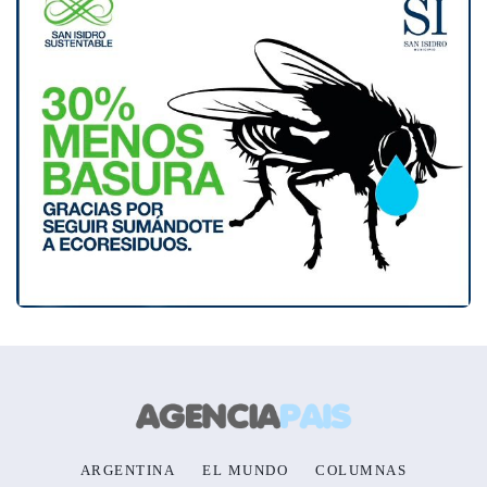
ARGENTINA
EL MUNDO
COLUMNAS