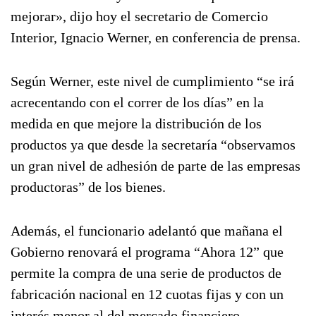
mejorar», dijo hoy el secretario de Comercio
Interior, Ignacio Werner, en conferencia de prensa.
Según Werner, este nivel de cumplimiento “se irá
acrecentando con el correr de los días” en la
medida en que mejore la distribución de los
productos ya que desde la secretaría “observamos
un gran nivel de adhesión de parte de las empresas
productoras” de los bienes.
Además, el funcionario adelantó que mañana el
Gobierno renovará el programa “Ahora 12” que
permite la compra de una serie de productos de
fabricación nacional en 12 cuotas fijas y con un
interés menor al del mercado financiero.