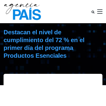
Destacan el nivel de
cumplimiento del 72 % en el
primer día del programa
Productos Esenciales
abril 30, 2019