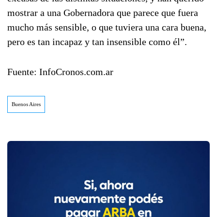
mostrar a una Gobernadora que parece que fuera
mucho más sensible, o que tuviera una cara buena,
pero es tan incapaz y tan insensible como él”.
Fuente: InfoCronos.com.ar
Buenos Aires