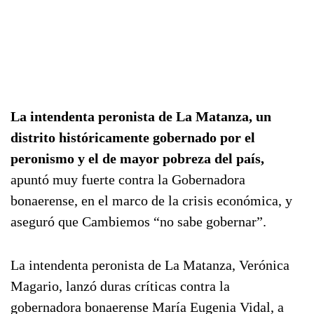
La intendenta peronista de La Matanza, un
distrito históricamente gobernado por el
peronismo y el de mayor pobreza del país,
apuntó muy fuerte contra la Gobernadora
bonaerense, en el marco de la crisis económica, y
aseguró que Cambiemos “no sabe gobernar”.
La intendenta peronista de La Matanza, Verónica
Magario, lanzó duras críticas contra la
gobernadora bonaerense María Eugenia Vidal, a