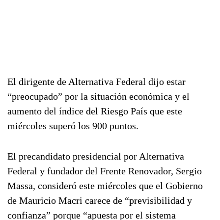
El dirigente de Alternativa Federal dijo estar
“preocupado” por la situación económica y el
aumento del índice del Riesgo País que este
miércoles superó los 900 puntos.
El precandidato presidencial por Alternativa
Federal y fundador del Frente Renovador, Sergio
Massa, consideró este miércoles que el Gobierno
de Mauricio Macri carece de “previsibilidad y
confianza” porque “apuesta por el sistema