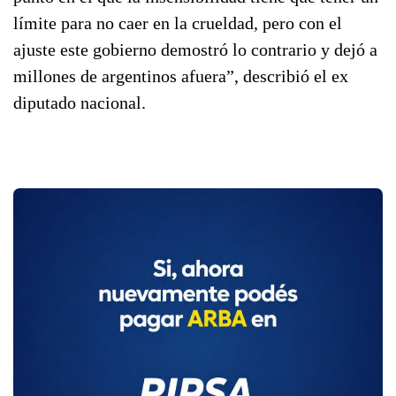
límite para no caer en la crueldad, pero con el
ajuste este gobierno demostró lo contrario y dejó a
millones de argentinos afuera”, describió el ex
diputado nacional.