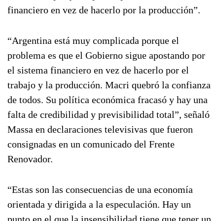
financiero en vez de hacerlo por la producción”.
“Argentina está muy complicada porque el
problema es que el Gobierno sigue apostando por
el sistema financiero en vez de hacerlo por el
trabajo y la producción. Macri quebró la confianza
de todos. Su política económica fracasó y hay una
falta de credibilidad y previsibilidad total”, señaló
Massa en declaraciones televisivas que fueron
consignadas en un comunicado del Frente
Renovador.
“Estas son las consecuencias de una economía
orientada y dirigida a la especulación. Hay un
punto en el que la insensibilidad tiene que tener un