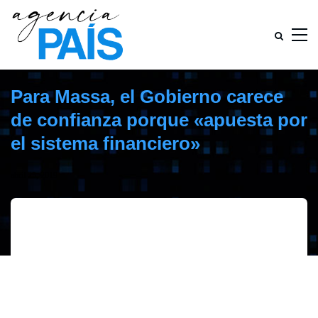
Para Massa, el Gobierno carece
de confianza porque «apuesta por
el sistema financiero»
abril 25, 2019