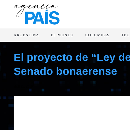
ARGENTINA
EL MUNDO
COLUMNAS
TEC
El proyecto de “Ley de
Senado bonaerense
abril 25, 2019