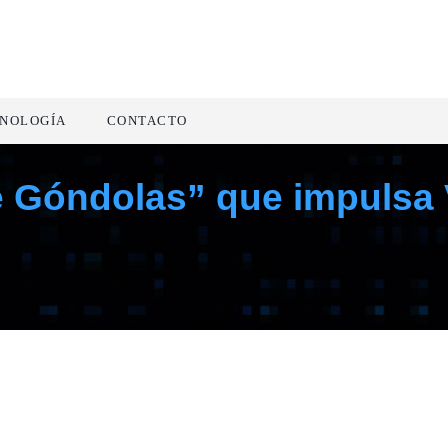
NOLOGÍA
CONTACTO
 Góndolas” que impulsa V