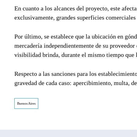
En cuanto a los alcances del proyecto, este afec
exclusivamente, grandes superficies comerciales 
Por último, se establece que la ubicación en gónd
mercadería independientemente de su proveedor es
visibilidad brinda, durante el mismo tiempo que 
Respecto a las sanciones para los establecimiento
gravedad de cada caso: apercibimiento, multa, de
Buenos Aires