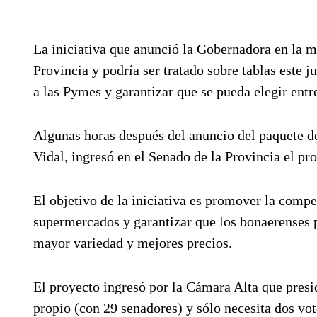
La iniciativa que anunció la Gobernadora en la m
Provincia y podría ser tratado sobre tablas este 
a las Pymes y garantizar que se pueda elegir ent
Algunas horas después del anuncio del paquete de 
Vidal, ingresó en el Senado de la Provincia el p
El objetivo de la iniciativa es promover la comp
supermercados y garantizar que los bonaerenses 
mayor variedad y mejores precios.
El proyecto ingresó por la Cámara Alta que pre
propio (con 29 senadores) y sólo necesita dos vot