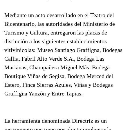
Mediante un acto desarrollado en el Teatro del
Bicentenario, las autoridades del Ministerio de
Turismo y Cultura, entregaron las placas de
distinción a los siguientes establecimientos
vitivinícolas: Museo Santiago Graffigna, Bodegas
Callia, Fabril Alto Verde S.A., Bodega Las
Marianas, Champañera Miguel Más, Bodega
Boutique Viñas de Segisa, Bodega Merced del
Estero, Finca Sierras Azules, Viñas y Bodegas
Graffigna Yanzón y Entre Tapias.
La herramienta denominada Directriz es un
instrumento que tiene por objeto implantar la