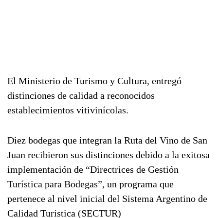
El Ministerio de Turismo y Cultura, entregó
distinciones de calidad a reconocidos
establecimientos vitivinícolas.
Diez bodegas que integran la Ruta del Vino de San
Juan recibieron sus distinciones debido a la exitosa
implementación de “Directrices de Gestión
Turística para Bodegas”, un programa que
pertenece al nivel inicial del Sistema Argentino de
Calidad Turística (SECTUR)