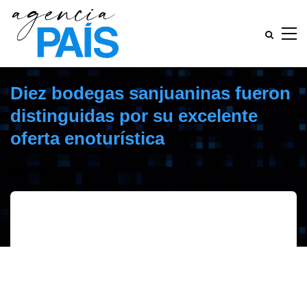
Diez bodegas sanjuaninas fueron
distinguidas por su excelente
oferta enoturística
abril 12, 2019