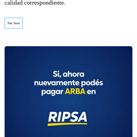
calidad correspondiente.
San Juan