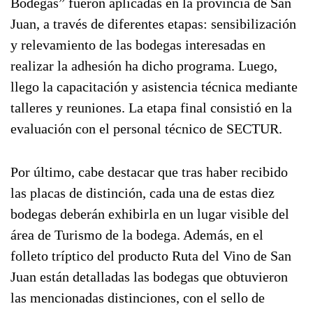
Bodegas” fueron aplicadas en la provincia de San
Juan, a través de diferentes etapas: sensibilización
y relevamiento de las bodegas interesadas en
realizar la adhesión ha dicho programa. Luego,
llego la capacitación y asistencia técnica mediante
talleres y reuniones. La etapa final consistió en la
evaluación con el personal técnico de SECTUR.
Por último, cabe destacar que tras haber recibido
las placas de distinción, cada una de estas diez
bodegas deberán exhibirla en un lugar visible del
área de Turismo de la bodega. Además, en el
folleto tríptico del producto Ruta del Vino de San
Juan están detalladas las bodegas que obtuvieron
las mencionadas distinciones, con el sello de