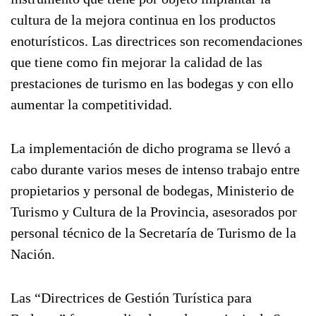
cultura de la mejora continua en los productos
enoturísticos. Las directrices son recomendaciones
que tiene como fin mejorar la calidad de las
prestaciones de turismo en las bodegas y con ello
aumentar la competitividad.
La implementación de dicho programa se llevó a
cabo durante varios meses de intenso trabajo entre
propietarios y personal de bodegas, Ministerio de
Turismo y Cultura de la Provincia, asesorados por
personal técnico de la Secretaría de Turismo de la
Nación.
Las “Directrices de Gestión Turística para