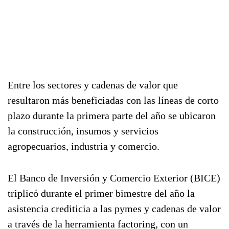
Entre los sectores y cadenas de valor que
resultaron más beneficiadas con las líneas de corto
plazo durante la primera parte del año se ubicaron
la construcción, insumos y servicios
agropecuarios, industria y comercio.
El Banco de Inversión y Comercio Exterior (BICE)
triplicó durante el primer bimestre del año la
asistencia crediticia a las pymes y cadenas de valor
a través de la herramienta factoring, con un