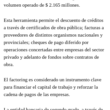
volumen operado de $ 2.165 millones.
Esta herramienta permite el descuento de créditos
a través de certificados de obra pública; facturas a
proveedores de distintos organismos nacionales y
provinciales; cheques de pago diferido por
operaciones concertadas entre empresas del sector
privado y adelanto de fondos sobre contratos de
obra.
El factoring es considerado un instrumento clave
para financiar el capital de trabajo y reforzar la
cadena de pagos de las empresas.
La entidad bancaria de segundo grado, a través de