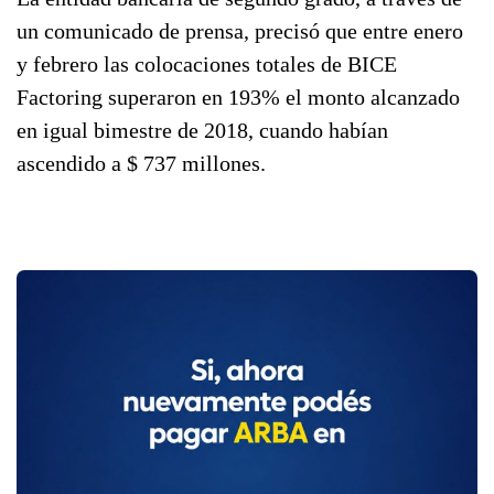
un comunicado de prensa, precisó que entre enero
y febrero las colocaciones totales de BICE
Factoring superaron en 193% el monto alcanzado
en igual bimestre de 2018, cuando habían
ascendido a $ 737 millones.