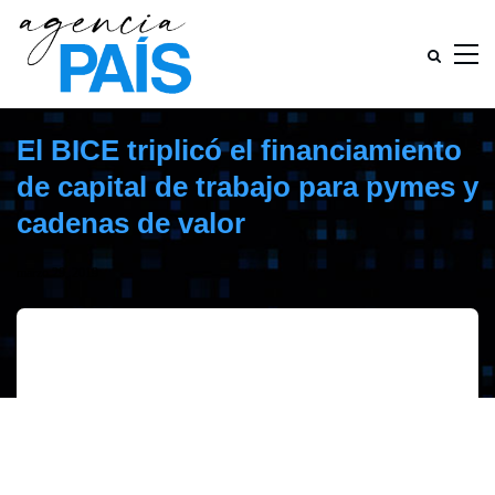
El BICE triplicó el financiamiento
de capital de trabajo para pymes y
cadenas de valor
marzo 29, 2019