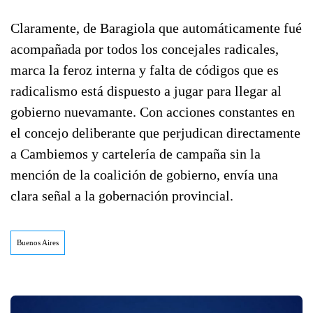
Claramente, de Baragiola que automáticamente fué
acompañada por todos los concejales radicales,
marca la feroz interna y falta de códigos que es
radicalismo está dispuesto a jugar para llegar al
gobierno nuevamante. Con acciones constantes en
el concejo deliberante que perjudican directamente
a Cambiemos y cartelería de campaña sin la
mención de la coalición de gobierno, envía una
clara señal a la gobernación provincial.
Buenos Aires