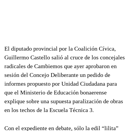
El diputado provincial por la Coalición Cívica,
Guillermo Castello salió al cruce de los concejales
radicales de Cambiemos que ayer aprobaron en
sesión del Concejo Deliberante un pedido de
informes propuesto por Unidad Ciudadana para
que el Ministerio de Educación bonaerense
explique sobre una supuesta paralización de obras
en los techos de la Escuela Técnica 3.
Con el expediente en debate, sólo la edil “lilita”