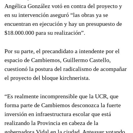
Angélica González votó en contra del proyecto y
en su intervención aseguró “las obras ya se
encuentran en ejecución y hay un presupuesto de
$18.000.000 para su realización”.
Por su parte, el precandidato a intendente por el
espacio de Cambiemos, Guillermo Castello,
cuestionó la postura del radicalismo de acompañar
el proyecto del bloque kirchnerista.
“Es realmente incomprensible que la UCR, que
forma parte de Cambiemos desconozca la fuerte
inversión en infraestructura escolar que está
realizando la Provincia en cabeza de la
gobernadora Vidal en la ciudad. Anteayer votando