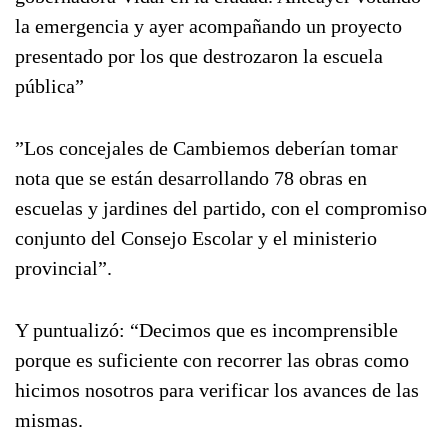
la emergencia y ayer acompañando un proyecto
presentado por los que destrozaron la escuela
pública”
”Los concejales de Cambiemos deberían tomar
nota que se están desarrollando 78 obras en
escuelas y jardines del partido, con el compromiso
conjunto del Consejo Escolar y el ministerio
provincial”.
Y puntualizó: “Decimos que es incomprensible
porque es suficiente con recorrer las obras como
hicimos nosotros para verificar los avances de las
mismas.