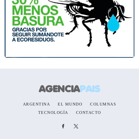
ARGENTINA
EL MUNDO
COLUMNAS
TECNOLOGÍA
CONTACTO