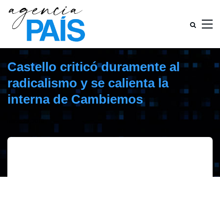
Castello criticó duramente al
radicalismo y se calienta la
interna de Cambiemos
marzo 29, 2019