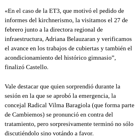
«En el caso de la ET3, que motivó el pedido de
informes del kirchnerismo, la visitamos el 27 de
febrero junto a la directora regional de
infraestructura, Adriana Belauzaran y verificamos
el avance en los trabajos de cubiertas y también el
acondicionamiento del histórico gimnasio”,
finalizó Castello.
Vale destacar que quien sorprendió durante la
sesión en la que se aprobó la emergencia, la
concejal Radical Vilma Baragiola (que forma parte
de Cambiemos) se pronunció en contra del
tratamiento, pero sorpresivamente terminó no sólo
discutiéndolo sino votándo a favor.