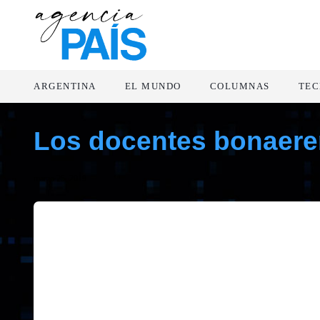
ARGENTINA
EL MUNDO
COLUMNAS
TEC
Los docentes bonaere
marzo 25, 2019