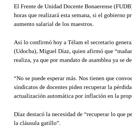
El Frente de Unidad Docente Bonaerense (FUDB) s
horas que realizará esta semana, si el gobierno pr
aumento salarial de los maestros.
Así lo confirmó hoy a Télam el secretario genera
(Udocba), Miguel Díaz, quien afirmó que “mañana
realiza, ya que por mandato de asamblea ya se de
“No se puede esperar más. Nos tienen que convoca
sindicatos de docentes piden recuperar la pérdida
actualización automática por inflación en la prop
Díaz destacó la necesidad de “recuperar lo que p
la cláusula gatillo”.