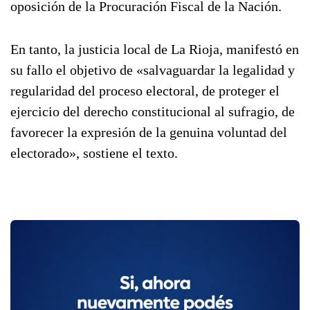
oposición de la Procuración Fiscal de la Nación.
En tanto, la justicia local de La Rioja, manifestó en
su fallo el objetivo de «salvaguardar la legalidad y
regularidad del proceso electoral, de proteger el
ejercicio del derecho constitucional al sufragio, de
favorecer la expresión de la genuina voluntad del
electorado», sostiene el texto.