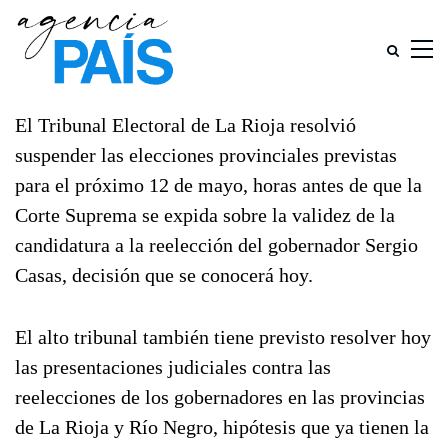
El Tribunal Electoral de La Rioja resolvió
suspender las elecciones provinciales previstas
para el próximo 12 de mayo, horas antes de que la
Corte Suprema se expida sobre la validez de la
candidatura a la reelección del gobernador Sergio
Casas, decisión que se conocerá hoy.
El alto tribunal también tiene previsto resolver hoy
las presentaciones judiciales contra las
reelecciones de los gobernadores en las provincias
de La Rioja y Río Negro, hipótesis que ya tienen la