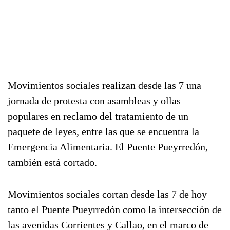
Movimientos sociales realizan desde las 7 una
jornada de protesta con asambleas y ollas
populares en reclamo del tratamiento de un
paquete de leyes, entre las que se encuentra la
Emergencia Alimentaria. El Puente Pueyrredón,
también está cortado.
Movimientos sociales cortan desde las 7 de hoy
tanto el Puente Pueyrredón como la intersección de
las avenidas Corrientes y Callao, en el marco de