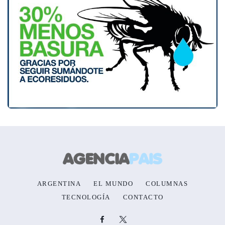
ARGENTINA
EL MUNDO
COLUMNAS
TECNOLOGÍA
CONTACTO