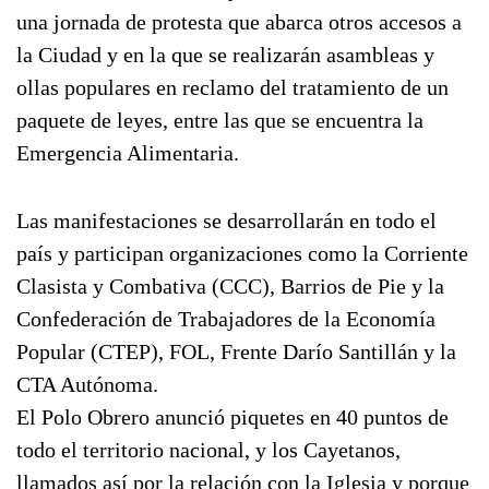
una jornada de protesta que abarca otros accesos a
la Ciudad y en la que se realizarán asambleas y
ollas populares en reclamo del tratamiento de un
paquete de leyes, entre las que se encuentra la
Emergencia Alimentaria.
Las manifestaciones se desarrollarán en todo el
país y participan organizaciones como la Corriente
Clasista y Combativa (CCC), Barrios de Pie y la
Confederación de Trabajadores de la Economía
Popular (CTEP), FOL, Frente Darío Santillán y la
CTA Autónoma.
El Polo Obrero anunció piquetes en 40 puntos de
todo el territorio nacional, y los Cayetanos,
llamados así por la relación con la Iglesia y porque