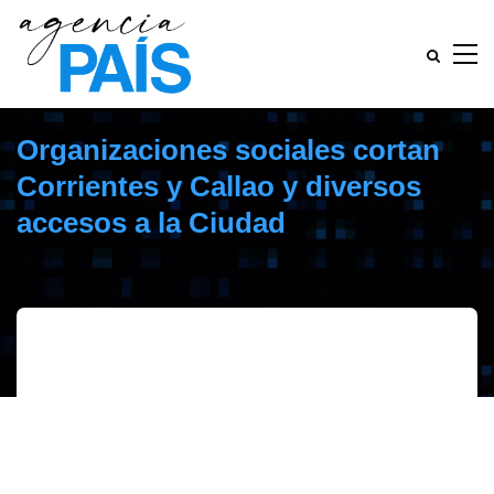
Organizaciones sociales cortan
Corrientes y Callao y diversos
accesos a la Ciudad
marzo 20, 2019