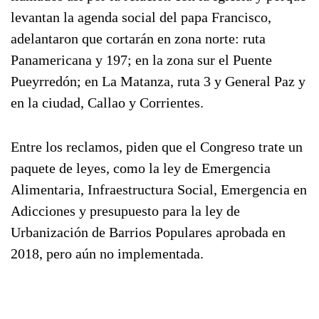
levantan la agenda social del papa Francisco,
adelantaron que cortarán en zona norte: ruta
Panamericana y 197; en la zona sur el Puente
Pueyrredón; en La Matanza, ruta 3 y General Paz y
en la ciudad, Callao y Corrientes.
Entre los reclamos, piden que el Congreso trate un
paquete de leyes, como la ley de Emergencia
Alimentaria, Infraestructura Social, Emergencia en
Adicciones y presupuesto para la ley de
Urbanización de Barrios Populares aprobada en
2018, pero aún no implementada.