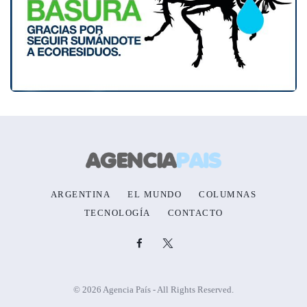
ARGENTINA
EL MUNDO
COLUMNAS
TECNOLOGÍA
CONTACTO
© 2026 Agencia País - All Rights Reserved.