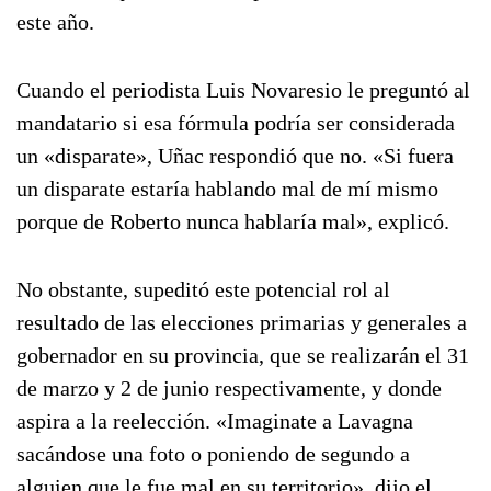
este año.
Cuando el periodista Luis Novaresio le preguntó al
mandatario si esa fórmula podría ser considerada
un «disparate», Uñac respondió que no. «Si fuera
un disparate estaría hablando mal de mí mismo
porque de Roberto nunca hablaría mal», explicó.
No obstante, supeditó este potencial rol al
resultado de las elecciones primarias y generales a
gobernador en su provincia, que se realizarán el 31
de marzo y 2 de junio respectivamente, y donde
aspira a la reelección. «Imaginate a Lavagna
sacándose una foto o poniendo de segundo a
alguien que le fue mal en su territorio», dijo el