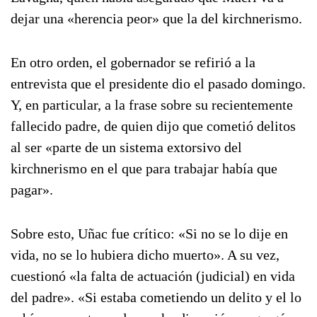
dejar una «herencia peor» que la del kirchnerismo.
En otro orden, el gobernador se refirió a la
entrevista que el presidente dio el pasado domingo.
Y, en particular, a la frase sobre su recientemente
fallecido padre, de quien dijo que cometió delitos
al ser «parte de un sistema extorsivo del
kirchnerismo en el que para trabajar había que
pagar».
Sobre esto, Uñac fue crítico: «Si no se lo dije en
vida, no se lo hubiera dicho muerto». A su vez,
cuestionó «la falta de actuación (judicial) en vida
del padre». «Si estaba cometiendo un delito y el lo