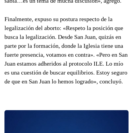
sabía…es un tema de mucha discusión», agregó.
Finalmente, expuso su postura respecto de la
legalización del aborto: «Respeto la posición que
busca la legalización. Desde San Juan, quizás en
parte por la formación, donde la Iglesia tiene una
fuerte presencia, votamos en contra». «Pero en San
Juan estamos adheridos al protocolo ILE. Lo mío
es una cuestión de buscar equilibrios. Estoy seguro
de que en San Juan lo hemos logrado», concluyó.