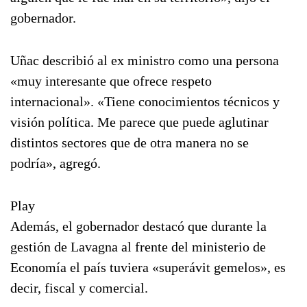
gobernador.
Uñac describió al ex ministro como una persona
«muy interesante que ofrece respeto
internacional». «Tiene conocimientos técnicos y
visión política. Me parece que puede aglutinar
distintos sectores que de otra manera no se
podría», agregó.
Play
Además, el gobernador destacó que durante la
gestión de Lavagna al frente del ministerio de
Economía el país tuviera «superávit gemelos», es
decir, fiscal y comercial.