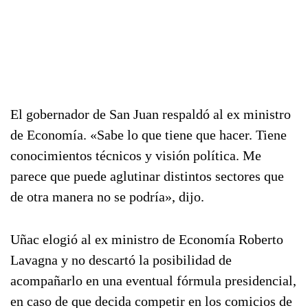
El gobernador de San Juan respaldó al ex ministro
de Economía. «Sabe lo que tiene que hacer. Tiene
conocimientos técnicos y visión política. Me
parece que puede aglutinar distintos sectores que
de otra manera no se podría», dijo.
Uñac elogió al ex ministro de Economía Roberto
Lavagna y no descartó la posibilidad de
acompañarlo en una eventual fórmula presidencial,
en caso de que decida competir en los comicios de