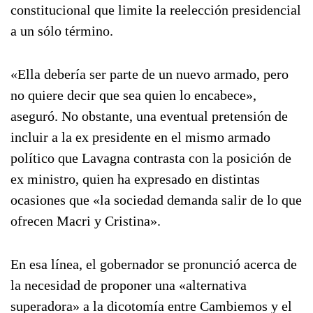
constitucional que limite la reelección presidencial
a un sólo término.
«Ella debería ser parte de un nuevo armado, pero
no quiere decir que sea quien lo encabece»,
aseguró. No obstante, una eventual pretensión de
incluir a la ex presidente en el mismo armado
político que Lavagna contrasta con la posición de
ex ministro, quien ha expresado en distintas
ocasiones que «la sociedad demanda salir de lo que
ofrecen Macri y Cristina».
En esa línea, el gobernador se pronunció acerca de
la necesidad de proponer una «alternativa
superadora» a la dicotomía entre Cambiemos y el