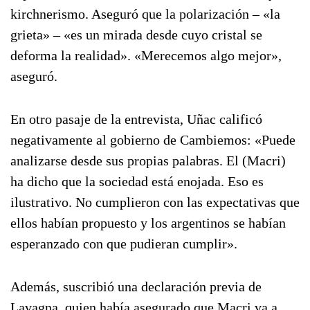
kirchnerismo. Aseguró que la polarización – «la
grieta» – «es un mirada desde cuyo cristal se
deforma la realidad». «Merecemos algo mejor»,
aseguró.
En otro pasaje de la entrevista, Uñac calificó
negativamente al gobierno de Cambiemos: «Puede
analizarse desde sus propias palabras. El (Macri)
ha dicho que la sociedad está enojada. Eso es
ilustrativo. No cumplieron con las expectativas que
ellos habían propuesto y los argentinos se habían
esperanzado con que pudieran cumplir».
Además, suscribió una declaración previa de
Lavagna, quien había asegurado que Macri va a