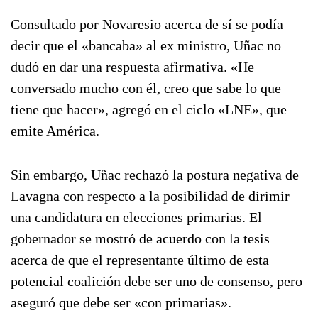
Consultado por Novaresio acerca de sí se podía
decir que el «bancaba» al ex ministro, Uñac no
dudó en dar una respuesta afirmativa. «He
conversado mucho con él, creo que sabe lo que
tiene que hacer», agregó en el ciclo «LNE», que
emite América.
Sin embargo, Uñac rechazó la postura negativa de
Lavagna con respecto a la posibilidad de dirimir
una candidatura en elecciones primarias. El
gobernador se mostró de acuerdo con la tesis
acerca de que el representante último de esta
potencial coalición debe ser uno de consenso, pero
aseguró que debe ser «con primarias».