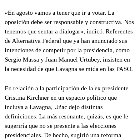
«En agosto vamos a tener que ir a votar. La
oposición debe ser responsable y constructiva. Nos
tenemos que sentar a dialogar», indicó. Referentes
de Alternativa Federal que ya han anunciado sus
intenciones de competir por la presidencia, como
Sergio Massa y Juan Manuel Urtubey, insisten en
la necesidad de que Lavagna se mida en las PASO.
En relación a la participación de la ex presidente
Cristina Kirchner en un espacio político que
incluya a Lavagna, Uñac dejó distintas
definiciones. La más resonante, quizás, es que le
sugeriría que no se presente a las elecciones
presidenciales. De hecho, sugirió una reforma