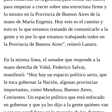
para empezar a crecer sobre una estructura firme y
lo mismo en la Provincia de Buenos Aires de la
mano de María Eugenia. Hoy este es el camino y
esto es lo que estamos tratando de comunicarle a la
gente y es por lo que estamos trabajando todos en
la Provincia de Buenos Aires”, reiteró Lanaro.
En la misma línea, el senador que responde a la
mano derecha de Vidal, Federico Salvai,
manifestó: “Hoy hay un espacio político serio, que
le toca gobernar la Nación, algunas provincias
importantes, como Mendoza, Buenos Aires,
Corrientes. Un espacio político que está enfocado
en gobernar y que ya les dijo a la gente quiénes van