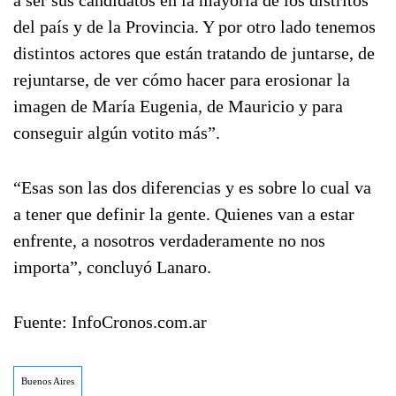
a ser sus candidatos en la mayoría de los distritos
del país y de la Provincia. Y por otro lado tenemos
distintos actores que están tratando de juntarse, de
rejuntarse, de ver cómo hacer para erosionar la
imagen de María Eugenia, de Mauricio y para
conseguir algún votito más”.
“Esas son las dos diferencias y es sobre lo cual va
a tener que definir la gente. Quienes van a estar
enfrente, a nosotros verdaderamente no nos
importa”, concluyó Lanaro.
Fuente: InfoCronos.com.ar
Buenos Aires