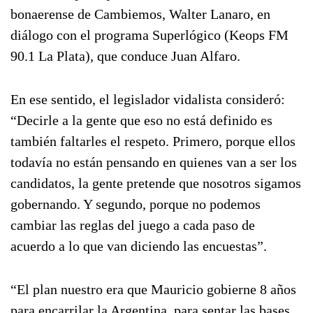
bonaerense de Cambiemos, Walter Lanaro, en
diálogo con el programa Superlógico (Keops FM
90.1 La Plata), que conduce Juan Alfaro.
En ese sentido, el legislador vidalista consideró:
“Decirle a la gente que eso no está definido es
también faltarles el respeto. Primero, porque ellos
todavía no están pensando en quienes van a ser los
candidatos, la gente pretende que nosotros sigamos
gobernando. Y segundo, porque no podemos
cambiar las reglas del juego a cada paso de
acuerdo a lo que van diciendo las encuestas”.
“El plan nuestro era que Mauricio gobierne 8 años
para encarrilar la Argentina, para sentar las bases,