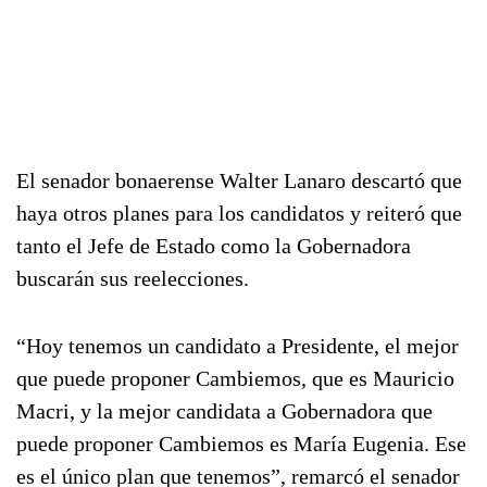
El senador bonaerense Walter Lanaro descartó que
haya otros planes para los candidatos y reiteró que
tanto el Jefe de Estado como la Gobernadora
buscarán sus reelecciones.
“Hoy tenemos un candidato a Presidente, el mejor
que puede proponer Cambiemos, que es Mauricio
Macri, y la mejor candidata a Gobernadora que
puede proponer Cambiemos es María Eugenia. Ese
es el único plan que tenemos”, remarcó el senador