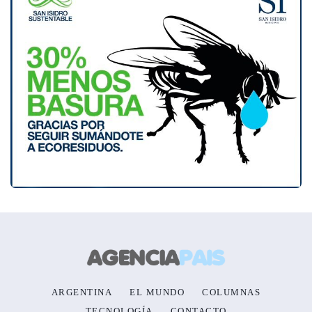
ARGENTINA
EL MUNDO
COLUMNAS
TECNOLOGÍA
CONTACTO