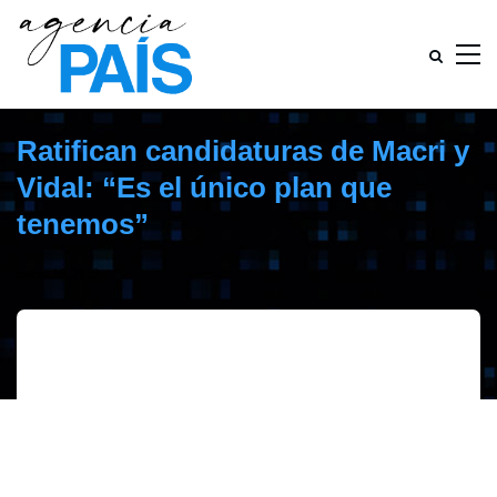
Ratifican candidaturas de Macri y
Vidal: “Es el único plan que
tenemos”
marzo 18, 2019