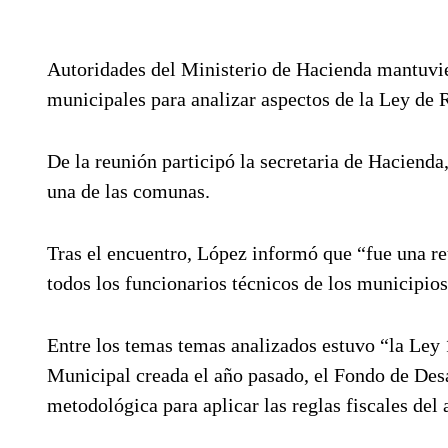
Autoridades del Ministerio de Hacienda mantuvie
municipales para analizar aspectos de la Ley de 
De la reunión participó la secretaria de Haciend
una de las comunas.
Tras el encuentro, López informó que “fue una re
todos los funcionarios técnicos de los municipio
Entre los temas temas analizados estuvo “la Ley
Municipal creada el año pasado, el Fondo de Desar
metodológica para aplicar las reglas fiscales del