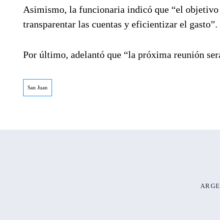
Asimismo, la funcionaria indicó que “el objetivo 
transparentar las cuentas y eficientizar el gasto”.
Por último, adelantó que “la próxima reunión ser
San Juan
ARGE