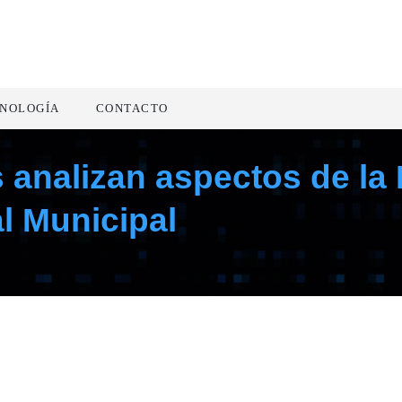
NOLOGÍA
CONTACTO
 analizan aspectos de la
l Municipal