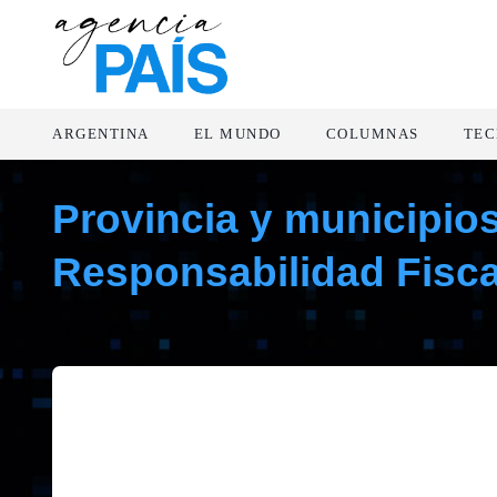
ARGENTINA
EL MUNDO
COLUMNAS
TEC
Provincia y municipios
Responsabilidad Fisca
marzo 12, 2019