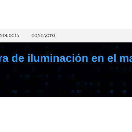
NOLOGÍA
CONTACTO
a de iluminación en el ma