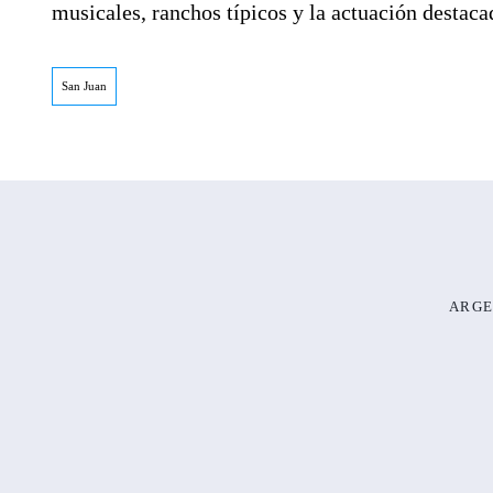
musicales, ranchos típicos y la actuación destac
San Juan
ARGE