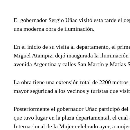
El gobernador Sergio Uñac visitó esta tarde el 
una moderna obra de iluminación.
En el inicio de su visita al departamento, el pri
Miguel Atampiz, dejó inaugurada la iluminación 
avenida Argentina y calles San Martín y Matías 
La obra tiene una extensión total de 2200 metros 
mayor seguridad a los vecinos y turistas que vis
Posteriormente el gobernador Uñac participó del 
que tuvo lugar en la plaza departamental, el cua
Internacional de la Mujer celebrado ayer, a muje