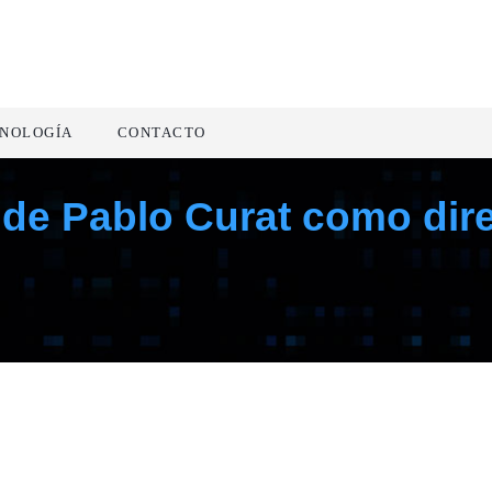
NOLOGÍA
CONTACTO
a de Pablo Curat como dir