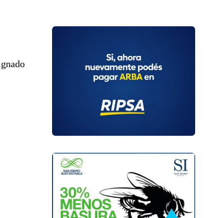
signado