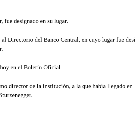
, fue designado en su lugar.
 al Directorio del Banco Central, en cuyo lugar fue de
r.
hoy en el Boletín Oficial.
mo director de la institución, a la que había llegado en
Sturzenegger.