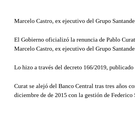
Marcelo Castro, ex ejecutivo del Grupo Santander
El Gobierno oficializó la renuncia de Pablo Curat
Marcelo Castro, ex ejecutivo del Grupo Santande
Lo hizo a través del decreto 166/2019, publicado 
Curat se alejó del Banco Central tras tres años co
diciembre de de 2015 con la gestión de Federico 