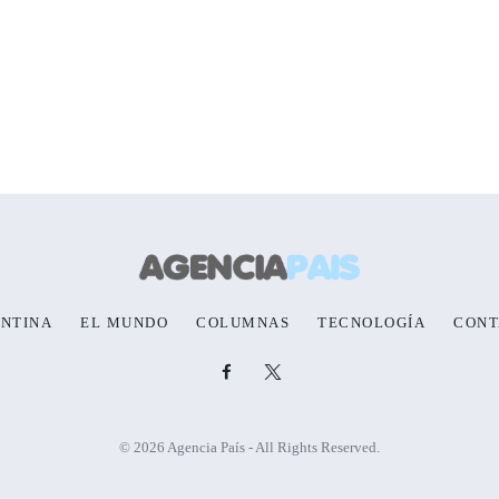
NTINA
EL MUNDO
COLUMNAS
TECNOLOGÍA
CONT
© 2026 Agencia País - All Rights Reserved.