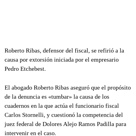
Roberto Ribas, defensor del fiscal, se refirió a la
causa por extorsión iniciada por el empresario
Pedro Etchebest.
El abogado Roberto Ribas aseguró que el propósito
de la denuncia es «tumbar» la causa de los
cuadernos en la que actúa el funcionario fiscal
Carlos Stornelli, y cuestionó la competencia del
juez federal de Dolores Alejo Ramos Padilla para
intervenir en el caso.