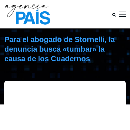
Para el abogado de Stornelli, la
denuncia busca «tumbar» la
causa de los Cuadernos
marzo 3, 2019