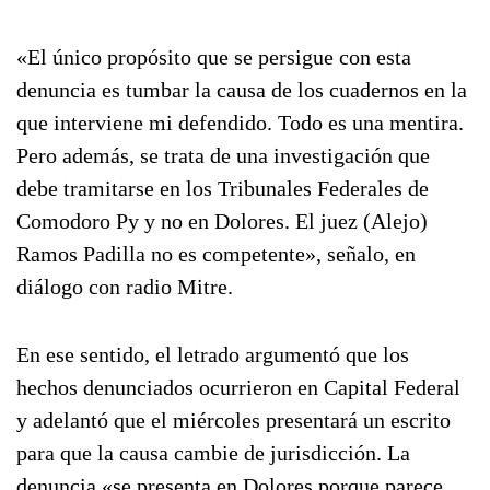
«El único propósito que se persigue con esta
denuncia es tumbar la causa de los cuadernos en la
que interviene mi defendido. Todo es una mentira.
Pero además, se trata de una investigación que
debe tramitarse en los Tribunales Federales de
Comodoro Py y no en Dolores. El juez (Alejo)
Ramos Padilla no es competente», señalo, en
diálogo con radio Mitre.
En ese sentido, el letrado argumentó que los
hechos denunciados ocurrieron en Capital Federal
y adelantó que el miércoles presentará un escrito
para que la causa cambie de jurisdicción. La
denuncia «se presenta en Dolores porque parece