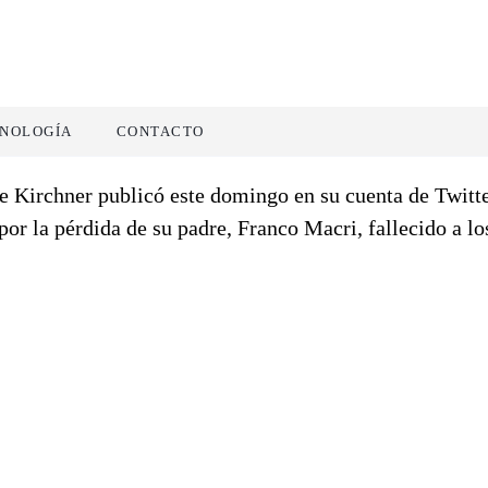
NOLOGÍA
CONTACTO
e Kirchner publicó este domingo en su cuenta de Twitte
or la pérdida de su padre, Franco Macri, fallecido a lo