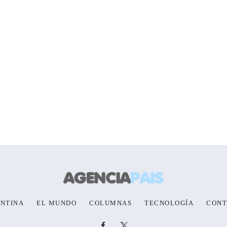
NTINA
EL MUNDO
COLUMNAS
TECNOLOGÍA
CONT