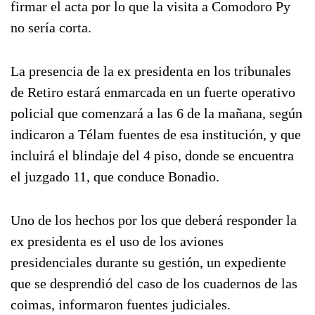
firmar el acta por lo que la visita a Comodoro Py
no sería corta.
La presencia de la ex presidenta en los tribunales
de Retiro estará enmarcada en un fuerte operativo
policial que comenzará a las 6 de la mañana, según
indicaron a Télam fuentes de esa institución, y que
incluirá el blindaje del 4 piso, donde se encuentra
el juzgado 11, que conduce Bonadio.
Uno de los hechos por los que deberá responder la
ex presidenta es el uso de los aviones
presidenciales durante su gestión, un expediente
que se desprendió del caso de los cuadernos de las
coimas, informaron fuentes judiciales.