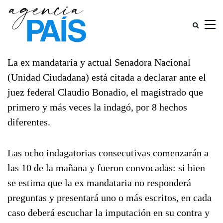
La ex mandataria y actual Senadora Nacional
(Unidad Ciudadana) está citada a declarar ante el
juez federal Claudio Bonadio, el magistrado que
primero y más veces la indagó, por 8 hechos
diferentes.
Las ocho indagatorias consecutivas comenzarán a
las 10 de la mañana y fueron convocadas: si bien
se estima que la ex mandataria no responderá
preguntas y presentará uno o más escritos, en cada
caso deberá escuchar la imputación en su contra y