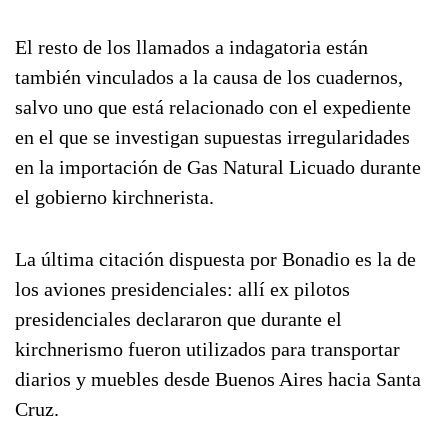
El resto de los llamados a indagatoria están
también vinculados a la causa de los cuadernos,
salvo uno que está relacionado con el expediente
en el que se investigan supuestas irregularidades
en la importación de Gas Natural Licuado durante
el gobierno kirchnerista.
La última citación dispuesta por Bonadio es la de
los aviones presidenciales: allí ex pilotos
presidenciales declararon que durante el
kirchnerismo fueron utilizados para transportar
diarios y muebles desde Buenos Aires hacia Santa
Cruz.