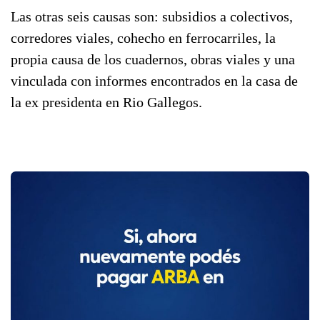
Las otras seis causas son: subsidios a colectivos,
corredores viales, cohecho en ferrocarriles, la
propia causa de los cuadernos, obras viales y una
vinculada con informes encontrados en la casa de
la ex presidenta en Rio Gallegos.