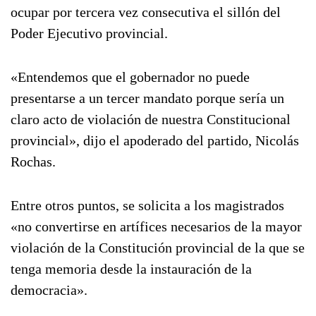
ocupar por tercera vez consecutiva el sillón del
Poder Ejecutivo provincial.
«Entendemos que el gobernador no puede
presentarse a un tercer mandato porque sería un
claro acto de violación de nuestra Constitucional
provincial», dijo el apoderado del partido, Nicolás
Rochas.
Entre otros puntos, se solicita a los magistrados
«no convertirse en artífices necesarios de la mayor
violación de la Constitución provincial de la que se
tenga memoria desde la instauración de la
democracia».