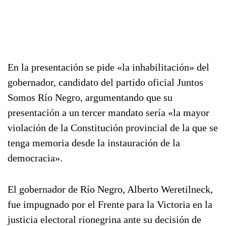
En la presentación se pide «la inhabilitación» del
gobernador, candidato del partido oficial Juntos
Somos Río Negro, argumentando que su
presentación a un tercer mandato sería «la mayor
violación de la Constitución provincial de la que se
tenga memoria desde la instauración de la
democracia».
El gobernador de Río Negro, Alberto Weretilneck,
fue impugnado por el Frente para la Victoria en la
justicia electoral rionegrina ante su decisión de