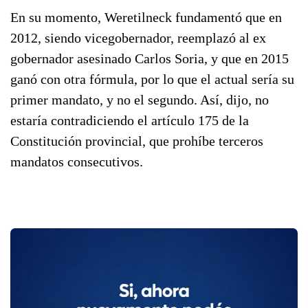
En su momento, Weretilneck fundamentó que en
2012, siendo vicegobernador, reemplazó al ex
gobernador asesinado Carlos Soria, y que en 2015
ganó con otra fórmula, por lo que el actual sería su
primer mandato, y no el segundo. Así, dijo, no
estaría contradiciendo el artículo 175 de la
Constitución provincial, que prohíbe terceros
mandatos consecutivos.