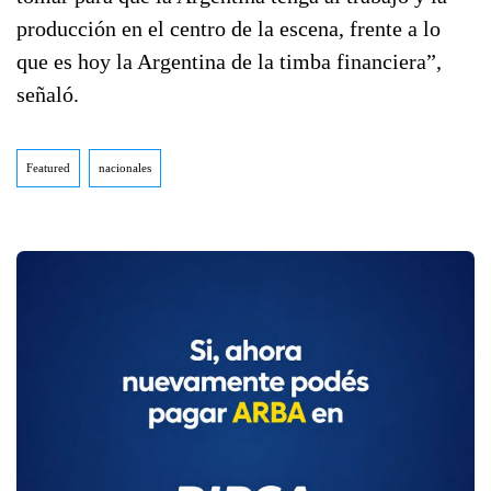
producción en el centro de la escena, frente a lo
que es hoy la Argentina de la timba financiera”,
señaló.
Featured
nacionales