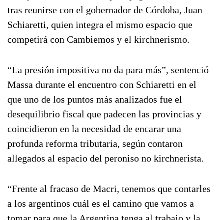
tras reunirse con el gobernador de Córdoba, Juan
Schiaretti, quien integra el mismo espacio que
competirá con Cambiemos y el kirchnerismo.
“La presión impositiva no da para más”, sentenció
Massa durante el encuentro con Schiaretti en el
que uno de los puntos más analizados fue el
desequilibrio fiscal que padecen las provincias y
coincidieron en la necesidad de encarar una
profunda reforma tributaria, según contaron
allegados al espacio del peroniso no kirchnerista.
“Frente al fracaso de Macri, tenemos que contarles
a los argentinos cuál es el camino que vamos a
tomar para que la Argentina tenga al trabajo y la