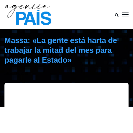
Massa: «La gente está harta de
trabajar la mitad del mes para
pagarle al Estado»
febrero 13, 2019