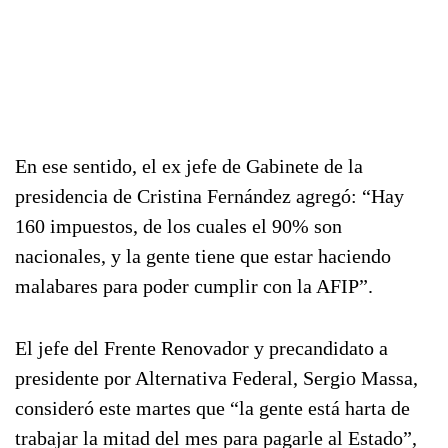
En ese sentido, el ex jefe de Gabinete de la
presidencia de Cristina Fernández agregó: “Hay
160 impuestos, de los cuales el 90% son
nacionales, y la gente tiene que estar haciendo
malabares para poder cumplir con la AFIP”.
El jefe del Frente Renovador y precandidato a
presidente por Alternativa Federal, Sergio Massa,
consideró este martes que “la gente está harta de
trabajar la mitad del mes para pagarle al Estado”,